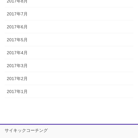
2017年8月
2017年7月
2017年6月
2017年5月
2017年4月
2017年3月
2017年2月
2017年1月
サイキックコーチング