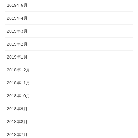
2019年5月
2019年4月
2019年3月
2019年2月
2019年1月
2018年12月
2018年11月
2018年10月
2018年9月
2018年8月
2018年7月