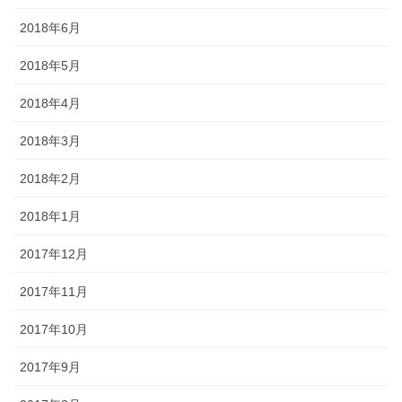
2018年6月
2018年5月
2018年4月
2018年3月
2018年2月
2018年1月
2017年12月
2017年11月
2017年10月
2017年9月