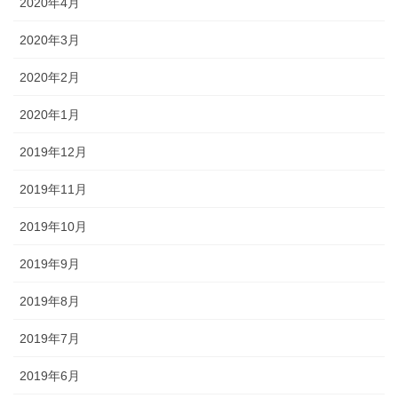
2020年4月
2020年3月
2020年2月
2020年1月
2019年12月
2019年11月
2019年10月
2019年9月
2019年8月
2019年7月
2019年6月