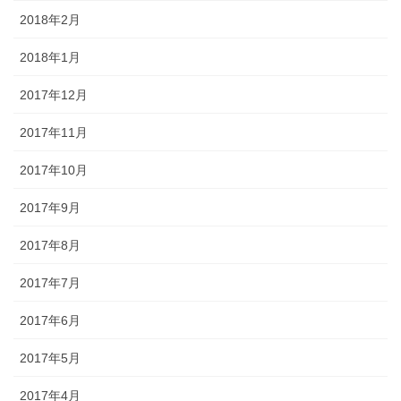
2018年2月
2018年1月
2017年12月
2017年11月
2017年10月
2017年9月
2017年8月
2017年7月
2017年6月
2017年5月
2017年4月