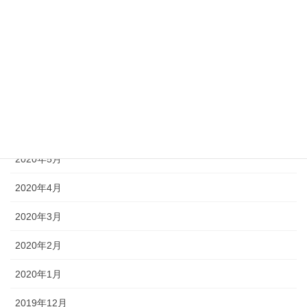
2020年10月
2020年9月
2020年8月
2020年7月
2020年6月
2020年5月
2020年4月
2020年3月
2020年2月
2020年1月
2019年12月