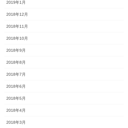
2019年1月
2018年12月
2018年11月
2018年10月
2018年9月
2018年8月
2018年7月
2018年6月
2018年5月
2018年4月
2018年3月