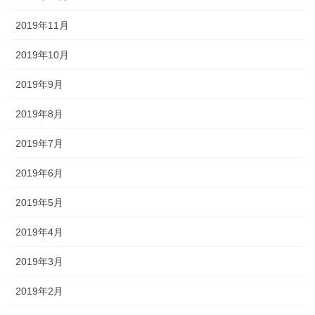
2019年11月
2019年10月
2019年9月
2019年8月
2019年7月
2019年6月
2019年5月
2019年4月
2019年3月
2019年2月