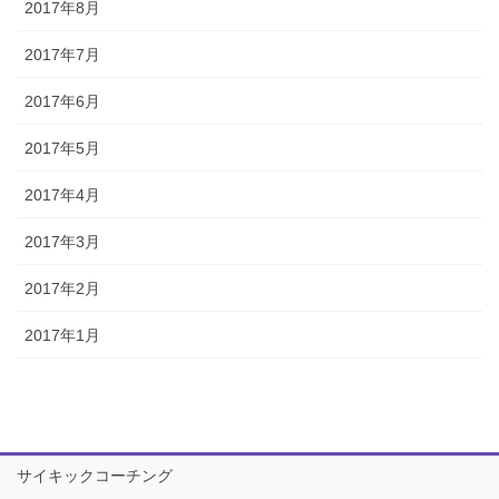
2017年8月
2017年7月
2017年6月
2017年5月
2017年4月
2017年3月
2017年2月
2017年1月
サイキックコーチング