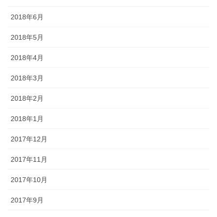
2018年6月
2018年5月
2018年4月
2018年3月
2018年2月
2018年1月
2017年12月
2017年11月
2017年10月
2017年9月