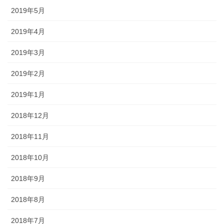
2019年5月
2019年4月
2019年3月
2019年2月
2019年1月
2018年12月
2018年11月
2018年10月
2018年9月
2018年8月
2018年7月