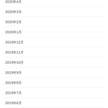
2020年4月
2020年3月
2020年2月
2020年1月
2019年12月
2019年11月
2019年10月
2019年9月
2019年8月
2019年7月
2019年6月