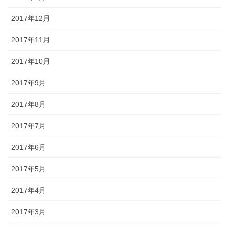
2017年12月
2017年11月
2017年10月
2017年9月
2017年8月
2017年7月
2017年6月
2017年5月
2017年4月
2017年3月