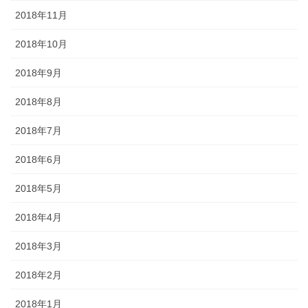
2018年11月
2018年10月
2018年9月
2018年8月
2018年7月
2018年6月
2018年5月
2018年4月
2018年3月
2018年2月
2018年1月