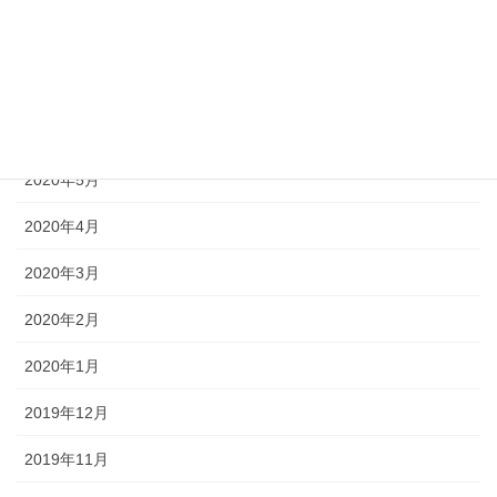
2020年8月
2020年7月
2020年6月
2020年5月
2020年4月
2020年3月
2020年2月
2020年1月
2019年12月
2019年11月