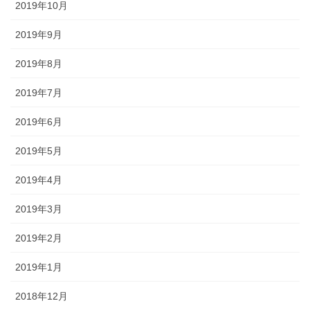
2019年10月
2019年9月
2019年8月
2019年7月
2019年6月
2019年5月
2019年4月
2019年3月
2019年2月
2019年1月
2018年12月