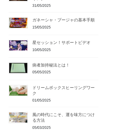
31/05/2025
ガネーシャ・プージャの基本手順
15/05/2025
星セッション！サポートビデオ
10/05/2025
病者加持秘法とは！
05/05/2025
ドリームボックスヒーリングワー
ク
01/05/2025
風の時代にこそ、運を味方につけ
る方法
05/03/2025