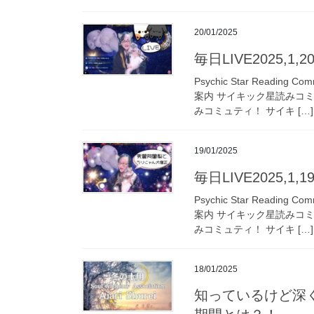
20/01/2025
毎日LIVE2025,1
Psychic Star Read
案内 サイキック星読みコ
みコミュティ！ サイキ […]
19/01/2025
毎日LIVE2025,1
Psychic Star Read
案内 サイキック星読みコ
みコミュティ！ サイキ […]
18/01/2025
知っているけど深