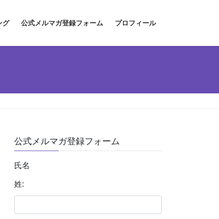
ング
公式メルマガ登録フォーム
プロフィール
公式メルマガ登録フォーム
氏名
姓: