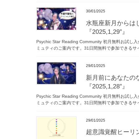
30/01/2025
水瓶座新月からは
『2025,1,29”』
Psychic Star Reading Community 
ミュティのご案内です。31日間無料で参加できるサイ
29/01/2025
新月前にあなたの
『2025,1,28”』
Psychic Star Reading Community 
ミュティのご案内です。31日間無料で参加できるサイ
29/01/2025
超意識覚醒ヒーリ