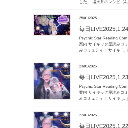
した。 塩天丼のレシピ（4人
25/01/2025
毎日LIVE2025,1
Psychic Star Read
案内 サイキック星読みコ
みコミュティ！ サイキ […]
23/01/2025
毎日LIVE2025,1
Psychic Star Read
案内 サイキック星読みコ
みコミュティ！ サイキ […]
22/01/2025
毎日LIVE2025,1