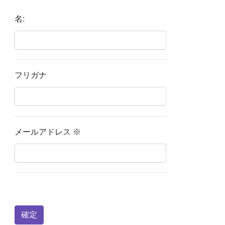
名:
フリガナ
メールアドレス
※