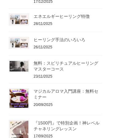
17/12/2025
エネエルギーヒーリング特徴
28/11/2025
ヒーリング手法のいろいろ
26/11/2025
無料：スピリチュアルヒーリング
マスターコース
23/11/2025
マジカルアロマ入門講座：無料セ
ミナー
20/09/2025
『1500円』で特別企画！神レベル
チャネリングレッスン
17/09/2025