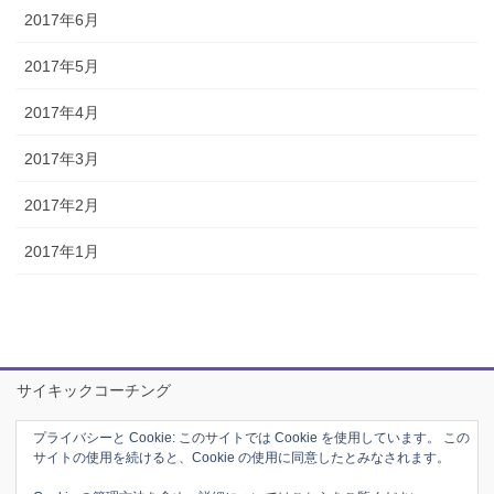
2017年6月
2017年5月
2017年4月
2017年3月
2017年2月
2017年1月
サイキックコーチング
公式メルマガ登録フォーム
プライバシーと Cookie: このサイトでは Cookie を使用しています。 この
サイトの使用を続けると、Cookie の使用に同意したとみなされます。
プロフィール