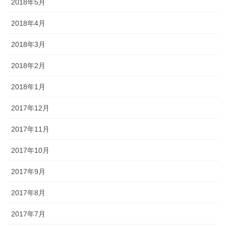
2018年5月
2018年4月
2018年3月
2018年2月
2018年1月
2017年12月
2017年11月
2017年10月
2017年9月
2017年8月
2017年7月