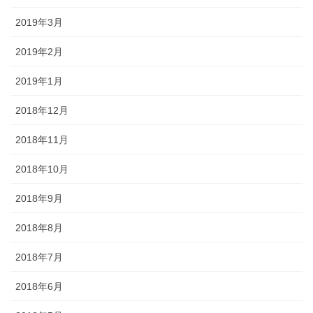
2019年3月
2019年2月
2019年1月
2018年12月
2018年11月
2018年10月
2018年9月
2018年8月
2018年7月
2018年6月