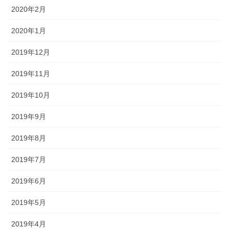
2020年2月
2020年1月
2019年12月
2019年11月
2019年10月
2019年9月
2019年8月
2019年7月
2019年6月
2019年5月
2019年4月