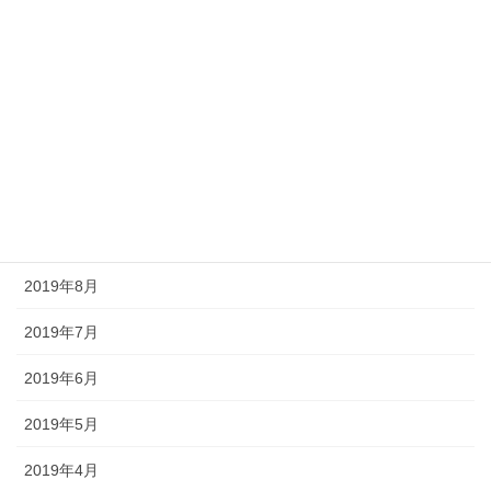
2020年2月
2020年1月
2019年12月
2019年11月
2019年10月
2019年9月
2019年8月
2019年7月
2019年6月
2019年5月
2019年4月