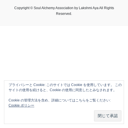
Copyright © Soul Alchemy Association by Lakshmi Aya All Rights
Reserved.
プライバシーと Cookie: このサイトでは Cookie を使用しています。 この
サイトの使用を続けると、Cookie の使用に同意したとみなされます。
Cookie の管理方法を含め、詳細についてはこちらをご覧ください:
Cookie ポリシー