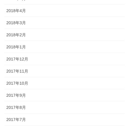
2018年4月
2018年3月
2018年2月
2018年1月
2017年12月
2017年11月
2017年10月
2017年9月
2017年8月
2017年7月