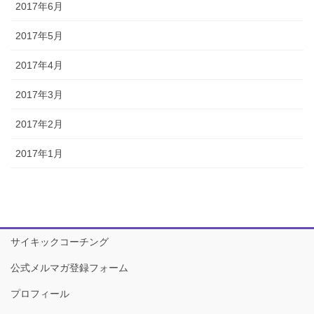
2017年6月
2017年5月
2017年4月
2017年3月
2017年2月
2017年1月
サイキックコーチング
公式メルマガ登録フォーム
プロフィール