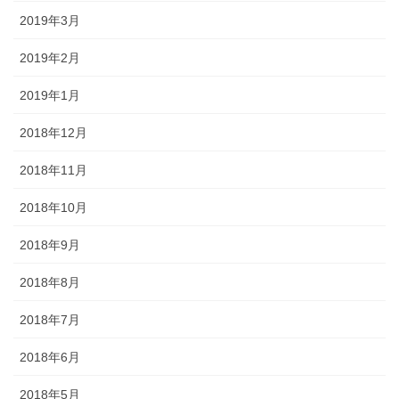
2019年3月
2019年2月
2019年1月
2018年12月
2018年11月
2018年10月
2018年9月
2018年8月
2018年7月
2018年6月
2018年5月