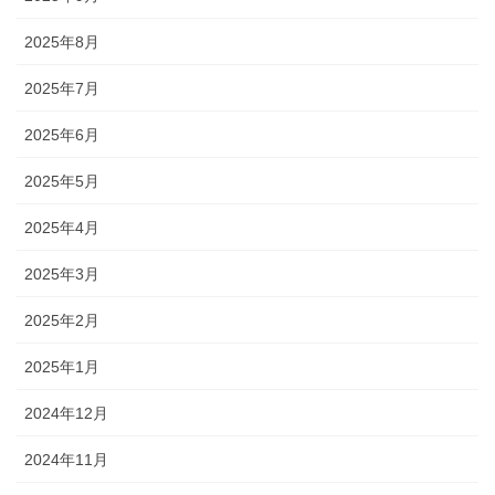
2025年8月
2025年7月
2025年6月
2025年5月
2025年4月
2025年3月
2025年2月
2025年1月
2024年12月
2024年11月