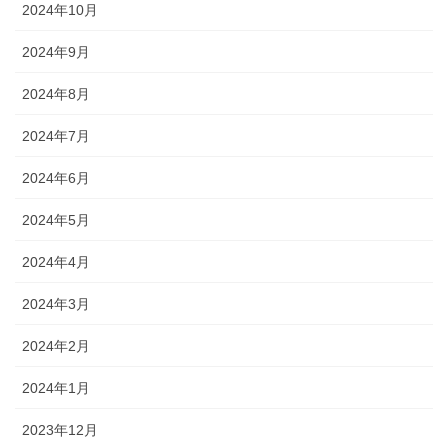
2024年10月
2024年9月
2024年8月
2024年7月
2024年6月
2024年5月
2024年4月
2024年3月
2024年2月
2024年1月
2023年12月