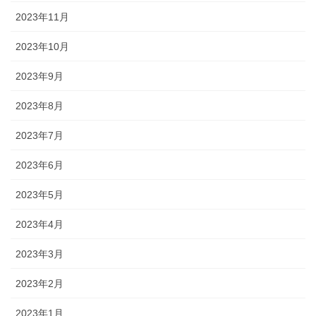
2023年11月
2023年10月
2023年9月
2023年8月
2023年7月
2023年6月
2023年5月
2023年4月
2023年3月
2023年2月
2023年1月