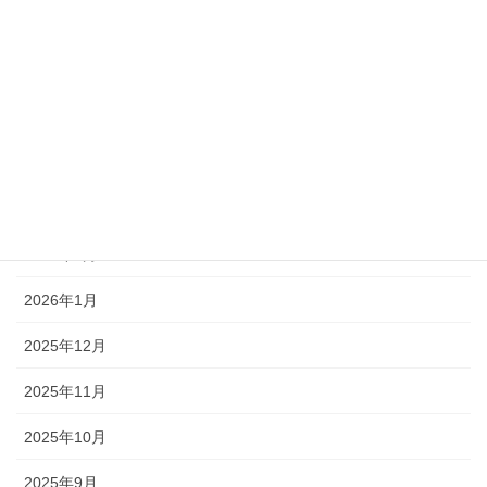
アーカイブ
2026年7月
2026年5月
2026年4月
2026年3月
2026年2月
2026年1月
2025年12月
2025年11月
2025年10月
2025年9月