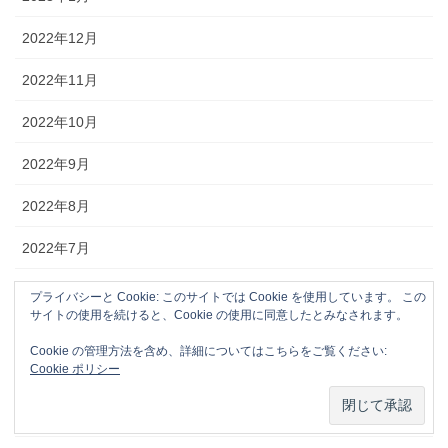
2022年12月
2022年11月
2022年10月
2022年9月
2022年8月
2022年7月
2022年6月
プライバシーと Cookie: このサイトでは Cookie を使用しています。 この
サイトの使用を続けると、Cookie の使用に同意したとみなされます。
2022年5月
Cookie の管理方法を含め、詳細についてはこちらをご覧ください:
Cookie ポリシー
2022年4月
2022年3月