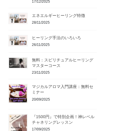
17/12/2025
エネエルギーヒーリング特徴
28/11/2025
ヒーリング手法のいろいろ
26/11/2025
無料：スピリチュアルヒーリング
マスターコース
23/11/2025
マジカルアロマ入門講座：無料セ
ミナー
20/09/2025
『1500円』で特別企画！神レベル
チャネリングレッスン
17/09/2025