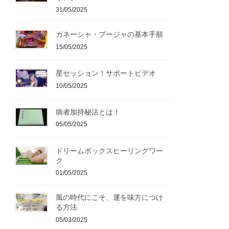
31/05/2025
ガネーシャ・プージャの基本手順
15/05/2025
星セッション！サポートビデオ
10/05/2025
病者加持秘法とは！
05/05/2025
ドリームボックスヒーリングワー
ク
01/05/2025
風の時代にこそ、運を味方につけ
る方法
05/03/2025