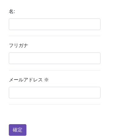
名:
フリガナ
メールアドレス
※