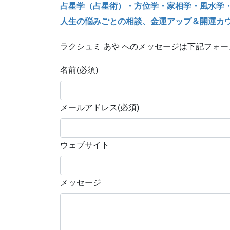
占星学（占星術）・方位学・家相学・風水学
人生の悩みごとの相談、金運アップ＆開運カ
ラクシュミ あや へのメッセージは下記フォ
名前
(必須)
メールアドレス
(必須)
ウェブサイト
メッセージ