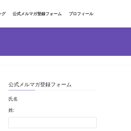
ング
公式メルマガ登録フォーム
プロフィール
公式メルマガ登録フォーム
氏名
姓: