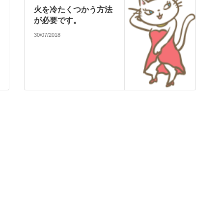
火を冷たくつかう方法
が必要です。
30/07/2018