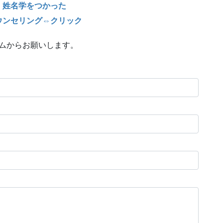
・姓名学をつかった
ウンセリング⇔クリック
ームからお願いします。