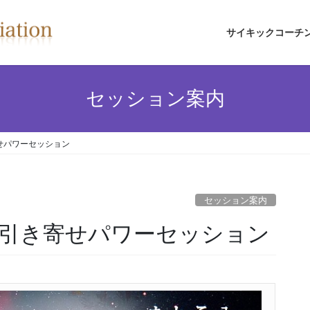
サイキックコーチ
セッション案内
せパワーセッション
セッション案内
引き寄せパワーセッション