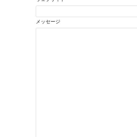
メッセージ