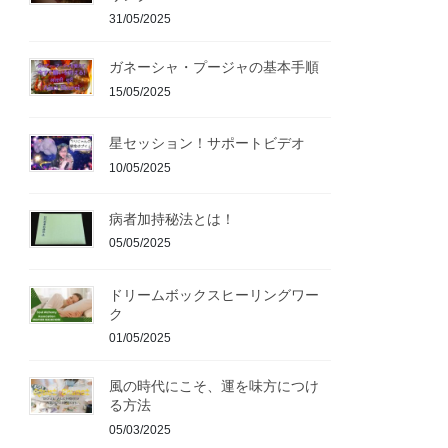
31/05/2025
ガネーシャ・プージャの基本手順
15/05/2025
星セッション！サポートビデオ
10/05/2025
病者加持秘法とは！
05/05/2025
ドリームボックスヒーリングワー
ク
01/05/2025
風の時代にこそ、運を味方につけ
る方法
05/03/2025