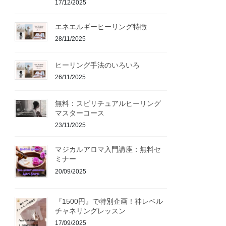
17/12/2025
エネエルギーヒーリング特徴
28/11/2025
ヒーリング手法のいろいろ
26/11/2025
無料：スピリチュアルヒーリング
マスターコース
23/11/2025
マジカルアロマ入門講座：無料セ
ミナー
20/09/2025
『1500円』で特別企画！神レベル
チャネリングレッスン
17/09/2025