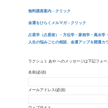
無料講座案内⇔クリック
金運をひらくメルマガ⇔クリック
占星学（占星術）・方位学・家相学・風水学
人生の悩みごとの相談、金運アップ＆開運カ
ラクシュミ あや へのメッセージは下記フォ
名前
(必須)
メールアドレス
(必須)
ウェブサイト