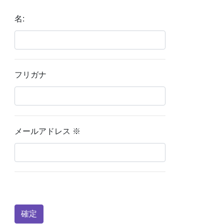
名:
フリガナ
メールアドレス
※