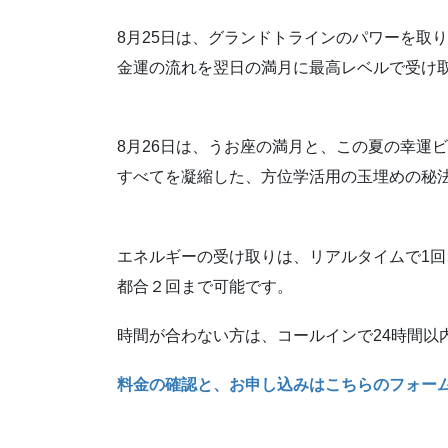
8月25日は、グランドトラインのパワーを取
金運の流れを翌日の満月に最高レベルで受け
8月26日は、うお座の満月と、この夏の幸運
すべてを凝縮した、方位学活用の玉埋めの秘
エネルギーの受け取りは、リアルタイムで1回
都合２回まで可能です。
時間が合わない方は、コールインで24時間以
料金の確認と、お申し込みはこちらのフォー