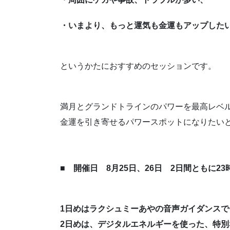
・いまより、もっと運気も金運もアップした
というかたにおすすめのセッションです。
満月とグランドトラインのパワーを最高レベ
金運を引き寄せるパワースポットになりたい
■ 開催日 8月25日、26日 2日間ともに23
1日めはラクシュミーあやの音声ガイダンス
2日めは、デジタルエネルギーを使った、特