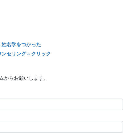
・姓名学をつかった
ウンセリング⇔クリック
ームからお願いします。