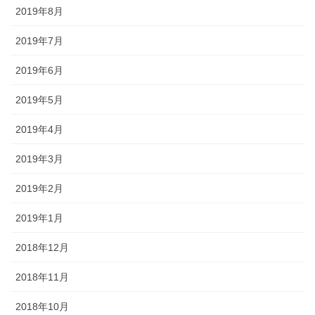
2019年8月
2019年7月
2019年6月
2019年5月
2019年4月
2019年3月
2019年2月
2019年1月
2018年12月
2018年11月
2018年10月