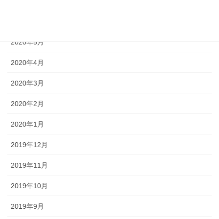
2020年7月
2020年6月
2020年5月
2020年4月
2020年3月
2020年2月
2020年1月
2019年12月
2019年11月
2019年10月
2019年9月