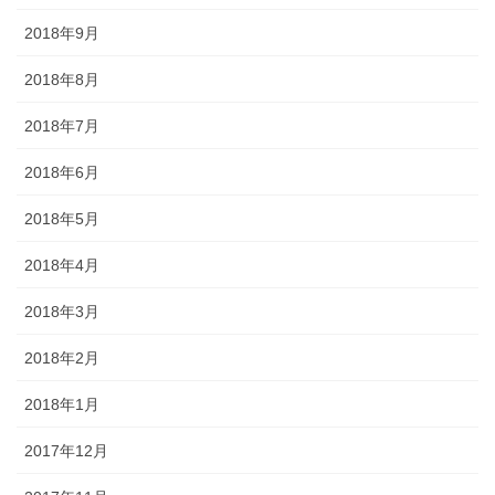
2018年9月
2018年8月
2018年7月
2018年6月
2018年5月
2018年4月
2018年3月
2018年2月
2018年1月
2017年12月