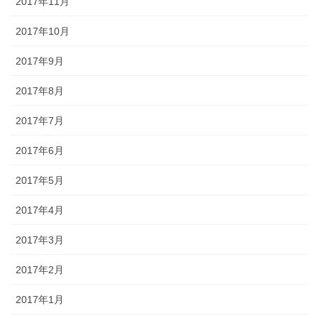
2017年11月
2017年10月
2017年9月
2017年8月
2017年7月
2017年6月
2017年5月
2017年4月
2017年3月
2017年2月
2017年1月