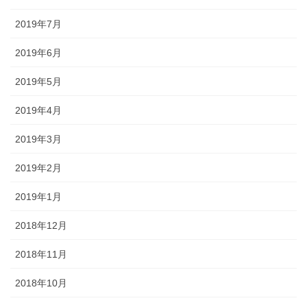
2019年7月
2019年6月
2019年5月
2019年4月
2019年3月
2019年2月
2019年1月
2018年12月
2018年11月
2018年10月