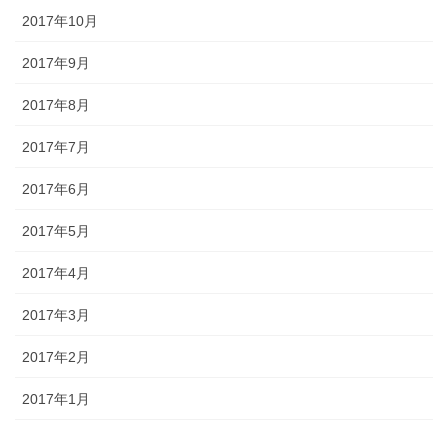
2017年10月
2017年9月
2017年8月
2017年7月
2017年6月
2017年5月
2017年4月
2017年3月
2017年2月
2017年1月