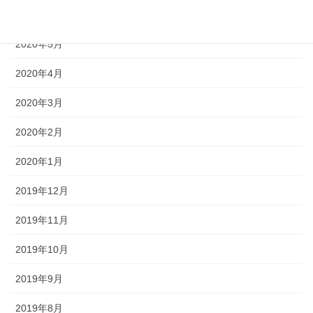
2020年6月
2020年5月
2020年4月
2020年3月
2020年2月
2020年1月
2019年12月
2019年11月
2019年10月
2019年9月
2019年8月