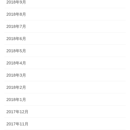
2018年9月
2018年8月
2018年7月
2018年6月
2018年5月
2018年4月
2018年3月
2018年2月
2018年1月
2017年12月
2017年11月