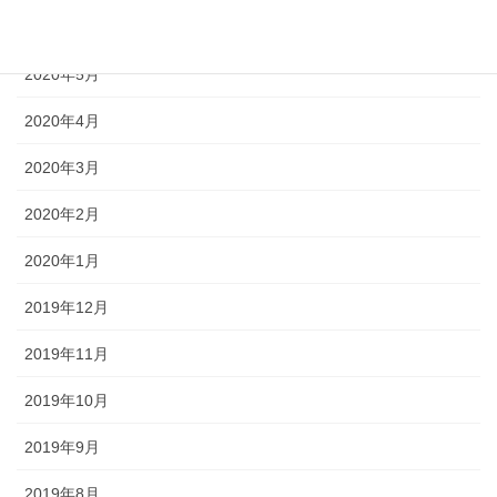
2020年6月
2020年5月
2020年4月
2020年3月
2020年2月
2020年1月
2019年12月
2019年11月
2019年10月
2019年9月
2019年8月