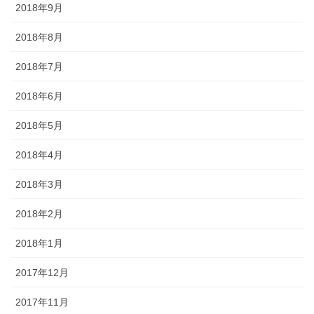
2018年9月
2018年8月
2018年7月
2018年6月
2018年5月
2018年4月
2018年3月
2018年2月
2018年1月
2017年12月
2017年11月