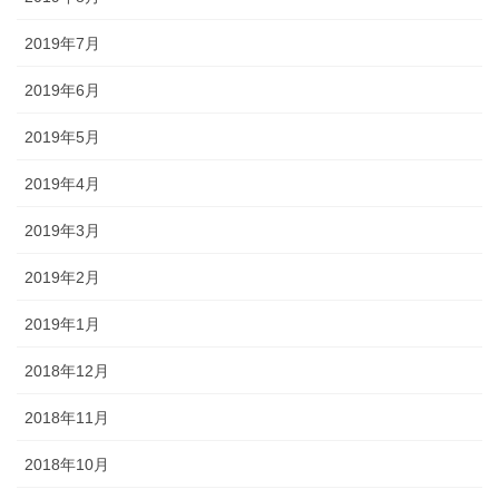
2019年7月
2019年6月
2019年5月
2019年4月
2019年3月
2019年2月
2019年1月
2018年12月
2018年11月
2018年10月