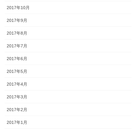
2017年10月
2017年9月
2017年8月
2017年7月
2017年6月
2017年5月
2017年4月
2017年3月
2017年2月
2017年1月