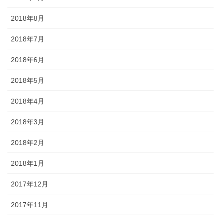
2018年8月
2018年7月
2018年6月
2018年5月
2018年4月
2018年3月
2018年2月
2018年1月
2017年12月
2017年11月