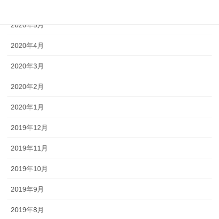
2020年6月
2020年5月
2020年4月
2020年3月
2020年2月
2020年1月
2019年12月
2019年11月
2019年10月
2019年9月
2019年8月