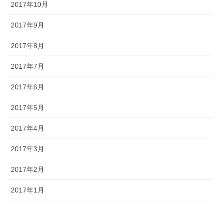
2017年10月
2017年9月
2017年8月
2017年7月
2017年6月
2017年5月
2017年4月
2017年3月
2017年2月
2017年1月