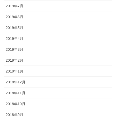
2019年7月
2019年6月
2019年5月
2019年4月
2019年3月
2019年2月
2019年1月
2018年12月
2018年11月
2018年10月
2018年9月