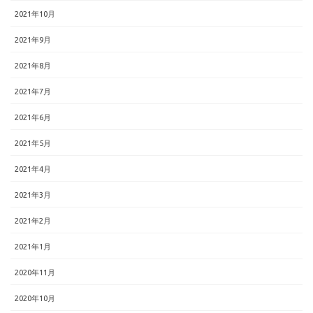
2021年10月
2021年9月
2021年8月
2021年7月
2021年6月
2021年5月
2021年4月
2021年3月
2021年2月
2021年1月
2020年11月
2020年10月