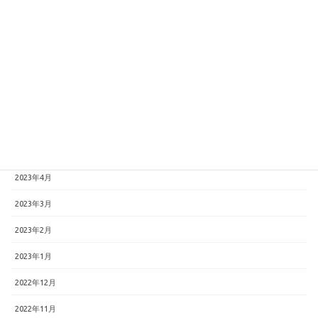
2023年10月
2023年9月
2023年8月
2023年7月
2023年6月
2023年5月
2023年4月
2023年3月
2023年2月
2023年1月
2022年12月
2022年11月