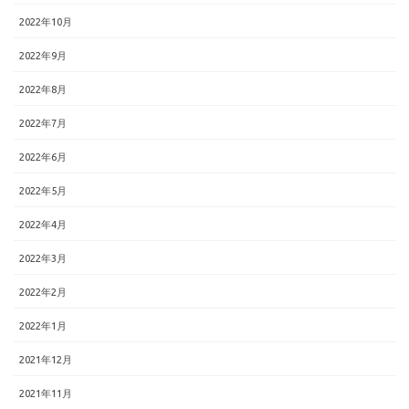
2022年10月
2022年9月
2022年8月
2022年7月
2022年6月
2022年5月
2022年4月
2022年3月
2022年2月
2022年1月
2021年12月
2021年11月