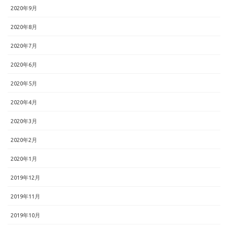
2020年9月
2020年8月
2020年7月
2020年6月
2020年5月
2020年4月
2020年3月
2020年2月
2020年1月
2019年12月
2019年11月
2019年10月