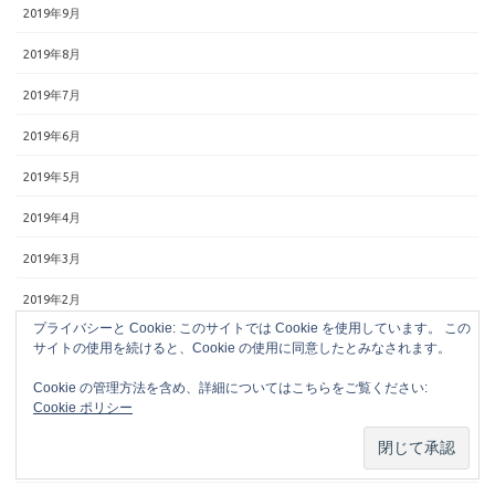
2019年9月
2019年8月
2019年7月
2019年6月
2019年5月
2019年4月
2019年3月
2019年2月
プライバシーと Cookie: このサイトでは Cookie を使用しています。 この
2019年1月
サイトの使用を続けると、Cookie の使用に同意したとみなされます。
2018年12月
Cookie の管理方法を含め、詳細についてはこちらをご覧ください:
Cookie ポリシー
2018年11月
2018年10月