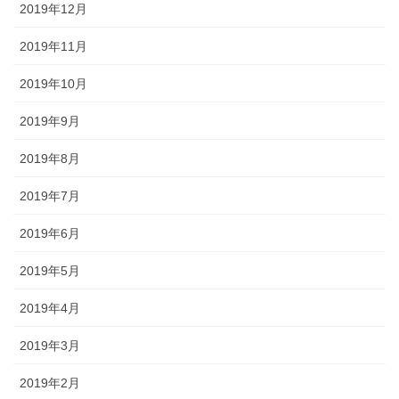
2019年12月
2019年11月
2019年10月
2019年9月
2019年8月
2019年7月
2019年6月
2019年5月
2019年4月
2019年3月
2019年2月