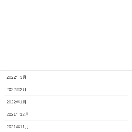
2022年9月
2022年8月
2022年7月
2022年6月
2022年5月
2022年4月
2022年3月
2022年2月
2022年1月
2021年12月
2021年11月