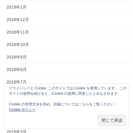
2019年1月
2018年12月
2018年11月
2018年10月
2018年9月
2018年8月
2018年7月
プライバシーと Cookie: このサイトでは Cookie を使用しています。 この
サイトの使用を続けると、Cookie の使用に同意したとみなされます。
2018年6月
Cookie の管理方法を含め、詳細についてはこちらをご覧ください:
2018年5月
Cookie ポリシー
2018年4月
2018年3月