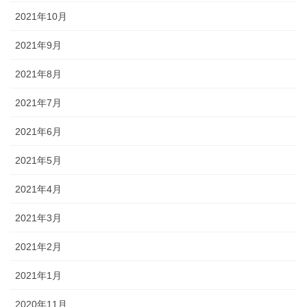
2021年10月
2021年9月
2021年8月
2021年7月
2021年6月
2021年5月
2021年4月
2021年3月
2021年2月
2021年1月
2020年11月