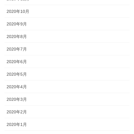
2020年10月
2020年9月
2020年8月
2020年7月
2020年6月
2020年5月
2020年4月
2020年3月
2020年2月
2020年1月