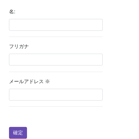
名:
フリガナ
メールアドレス
※