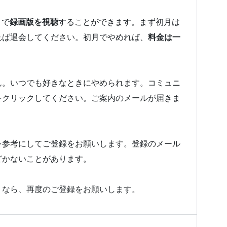
とで
録画版を視聴
することができます。まず初月は
れば退会してください。初月でやめれば、
料金は一
ん。いつでも好きなときにやめられます。コミュニ
をクリックしてください。ご案内のメールが届きま
を参考にしてご登録をお願いします。登録のメール
どかないことがあります。
うなら、再度のご登録をお願いします。