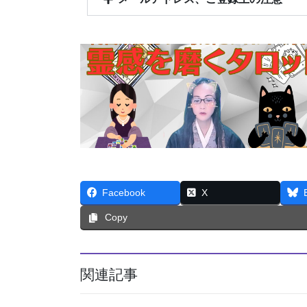
Facebook
X
Copy
関連記事