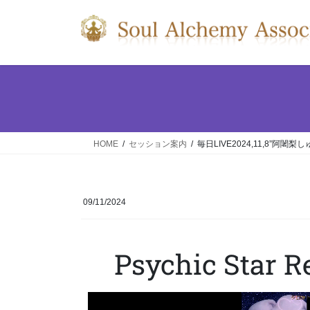
HOME
セッション案内
毎日LIVE2024,11,8”阿闍梨
09/11/2024
Psychic Star 