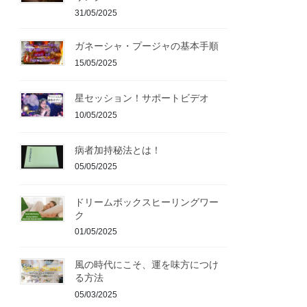
31/05/2025
ガネーシャ・プージャの基本手順
15/05/2025
星セッション！サポートビデオ
10/05/2025
病者加持秘法とは！
05/05/2025
ドリームボックスヒーリングワー
ク
01/05/2025
風の時代にこそ、運を味方につけ
る方法
05/03/2025