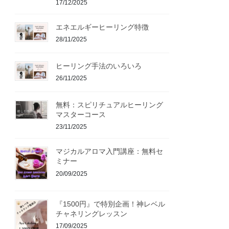
17/12/2025
エネエルギーヒーリング特徴
28/11/2025
ヒーリング手法のいろいろ
26/11/2025
無料：スピリチュアルヒーリング
マスターコース
23/11/2025
マジカルアロマ入門講座：無料セ
ミナー
20/09/2025
『1500円』で特別企画！神レベル
チャネリングレッスン
17/09/2025