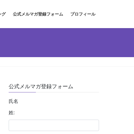
ング
公式メルマガ登録フォーム
プロフィール
公式メルマガ登録フォーム
氏名
姓: