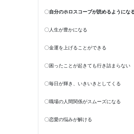
〇
自分のホロスコープが読めるようにな
〇人生が豊かになる
〇金運を上げることができる
〇困ったことが起きても行き詰まらない
〇毎日が輝き、いきいきとしてくる
〇職場の人間関係がスムーズになる
〇恋愛の悩みが解ける