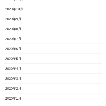
2020年10月
2020年9月
2020年8月
2020年7月
2020年6月
2020年5月
2020年4月
2020年3月
2020年2月
2020年1月