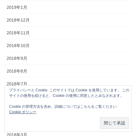
2019年1月
2018年12月
2018年11月
2018年10月
2018年9月
2018年8月
2018年7月
プライバシーと Cookie: このサイトでは Cookie を使用しています。 この
サイトの使用を続けると、Cookie の使用に同意したとみなされます。
2018年6月
Cookie の管理方法を含め、詳細についてはこちらをご覧ください:
2018年5月
Cookie ポリシー
2018年4月
2018年3月