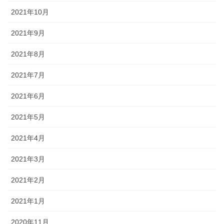
2021年10月
2021年9月
2021年8月
2021年7月
2021年6月
2021年5月
2021年4月
2021年3月
2021年2月
2021年1月
2020年11月