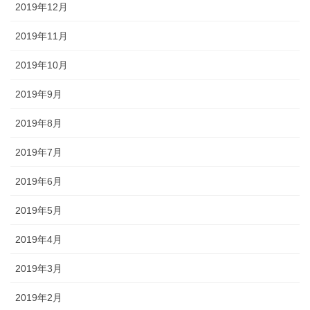
2019年12月
2019年11月
2019年10月
2019年9月
2019年8月
2019年7月
2019年6月
2019年5月
2019年4月
2019年3月
2019年2月