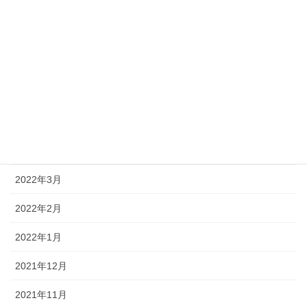
2022年9月
2022年8月
2022年7月
2022年6月
2022年5月
2022年4月
2022年3月
2022年2月
2022年1月
2021年12月
2021年11月