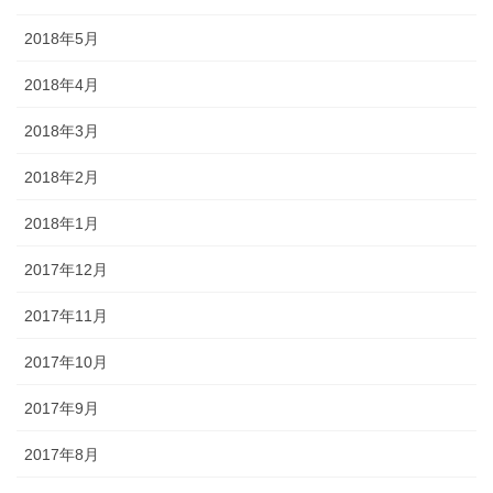
2018年5月
2018年4月
2018年3月
2018年2月
2018年1月
2017年12月
2017年11月
2017年10月
2017年9月
2017年8月