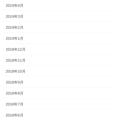
2019年4月
2019年3月
2019年2月
2019年1月
2018年12月
2018年11月
2018年10月
2018年9月
2018年8月
2018年7月
2018年6月