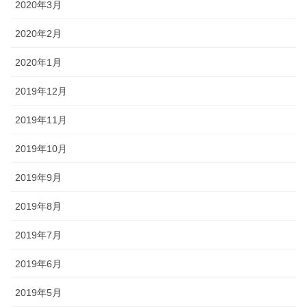
2020年3月
2020年2月
2020年1月
2019年12月
2019年11月
2019年10月
2019年9月
2019年8月
2019年7月
2019年6月
2019年5月