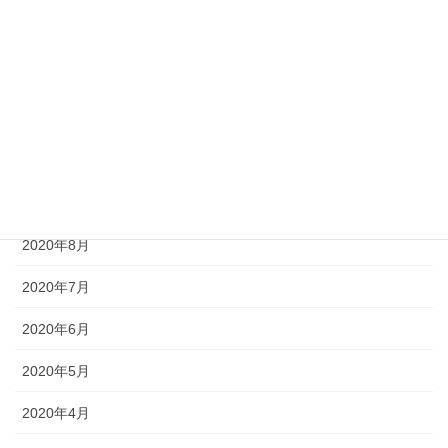
2021年2月
2021年1月
2020年11月
2020年10月
2020年9月
2020年8月
2020年7月
2020年6月
2020年5月
2020年4月