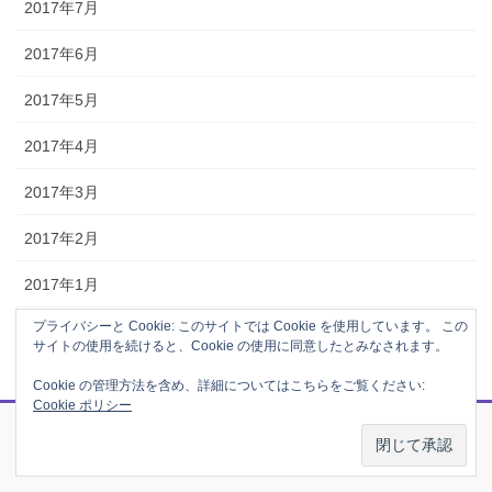
2017年7月
2017年6月
2017年5月
2017年4月
2017年3月
2017年2月
2017年1月
プライバシーと Cookie: このサイトでは Cookie を使用しています。 この
サイトの使用を続けると、Cookie の使用に同意したとみなされます。
Cookie の管理方法を含め、詳細についてはこちらをご覧ください:
Cookie ポリシー
サイキックコーチング
公式メルマガ登録フォーム