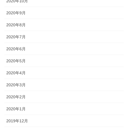
2020年10月
2020年9月
2020年8月
2020年7月
2020年6月
2020年5月
2020年4月
2020年3月
2020年2月
2020年1月
2019年12月