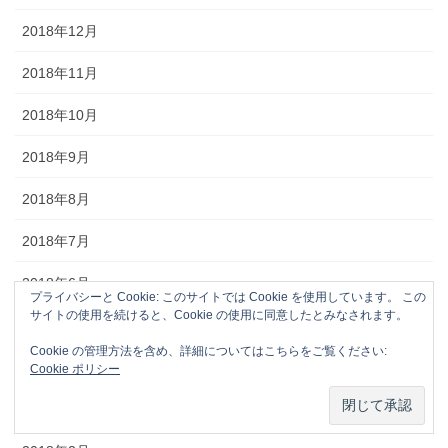
2018年12月
2018年11月
2018年10月
2018年9月
2018年8月
2018年7月
2018年6月
プライバシーと Cookie: このサイトでは Cookie を使用しています。 この
サイトの使用を続けると、Cookie の使用に同意したとみなされます。
2018年5月
Cookie の管理方法を含め、詳細についてはこちらをご覧ください:
2018年4月
Cookie ポリシー
2018年3月