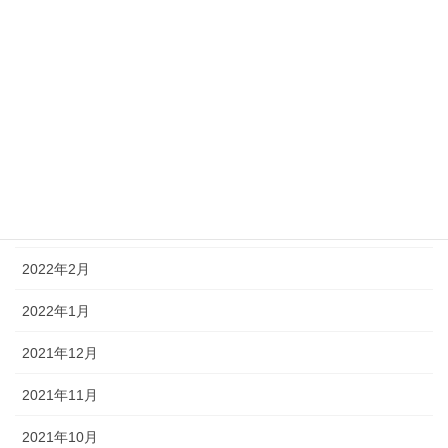
2022年8月
2022年7月
2022年6月
2022年5月
2022年4月
2022年3月
2022年2月
2022年1月
2021年12月
2021年11月
2021年10月