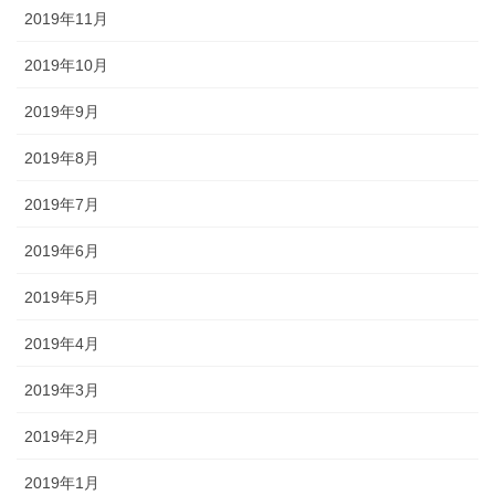
2019年11月
2019年10月
2019年9月
2019年8月
2019年7月
2019年6月
2019年5月
2019年4月
2019年3月
2019年2月
2019年1月