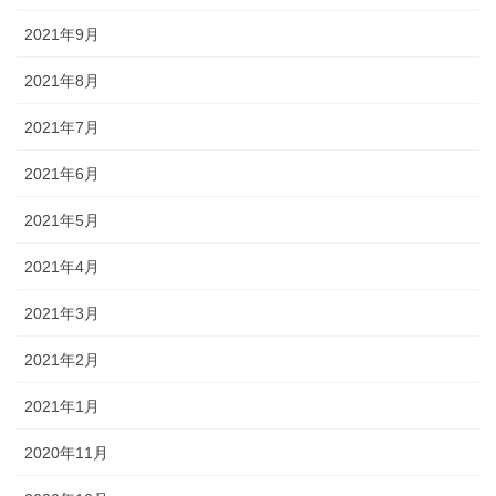
2021年9月
2021年8月
2021年7月
2021年6月
2021年5月
2021年4月
2021年3月
2021年2月
2021年1月
2020年11月