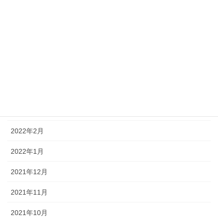
2022年8月
2022年7月
2022年6月
2022年5月
2022年4月
2022年3月
2022年2月
2022年1月
2021年12月
2021年11月
2021年10月