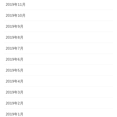
2019年11月
2019年10月
2019年9月
2019年8月
2019年7月
2019年6月
2019年5月
2019年4月
2019年3月
2019年2月
2019年1月