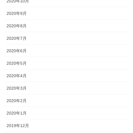
2020年10月
2020年9月
2020年8月
2020年7月
2020年6月
2020年5月
2020年4月
2020年3月
2020年2月
2020年1月
2019年12月