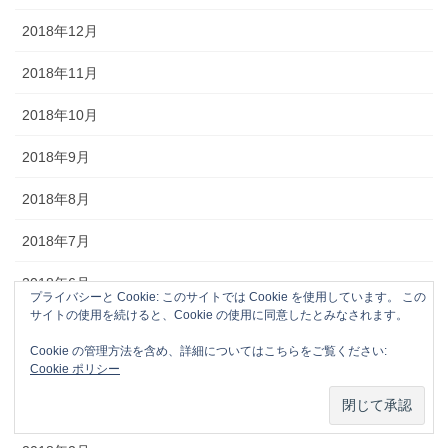
2018年12月
2018年11月
2018年10月
2018年9月
2018年8月
2018年7月
2018年6月
プライバシーと Cookie: このサイトでは Cookie を使用しています。 この
サイトの使用を続けると、Cookie の使用に同意したとみなされます。
2018年5月
Cookie の管理方法を含め、詳細についてはこちらをご覧ください:
2018年4月
Cookie ポリシー
2018年3月