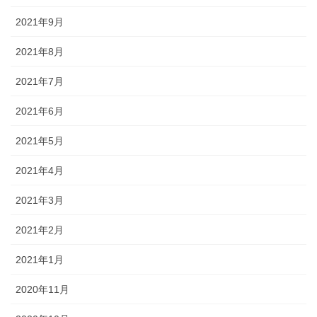
2021年9月
2021年8月
2021年7月
2021年6月
2021年5月
2021年4月
2021年3月
2021年2月
2021年1月
2020年11月