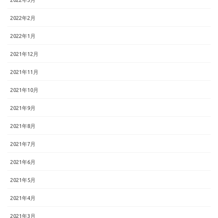
2022年3月
2022年2月
2022年1月
2021年12月
2021年11月
2021年10月
2021年9月
2021年8月
2021年7月
2021年6月
2021年5月
2021年4月
2021年3月