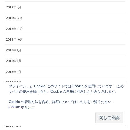
2019年1月
2018年12月
2018年11月
2018年10月
2018年9月
2018年8月
2018年7月
2018年6月
プライバシーと Cookie: このサイトでは Cookie を使用しています。 この
サイトの使用を続けると、Cookie の使用に同意したとみなされます。
2018年5月
Cookie の管理方法を含め、詳細についてはこちらをご覧ください:
2018年4月
Cookie ポリシー
2018年3月
2018年2月