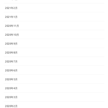
2021年2月
2021年1月
2020年11月
2020年10月
2020年9月
2020年8月
2020年7月
2020年6月
2020年5月
2020年4月
2020年3月
2020年2月