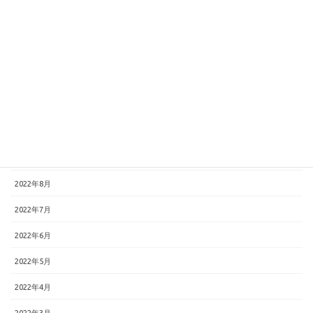
2023年3月
2023年2月
2023年1月
2022年12月
2022年11月
2022年10月
2022年9月
2022年8月
2022年7月
2022年6月
2022年5月
2022年4月