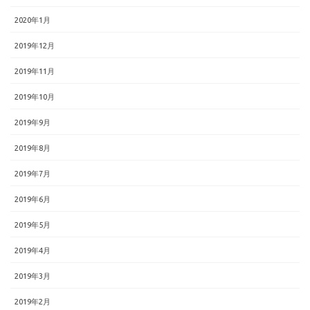
2020年1月
2019年12月
2019年11月
2019年10月
2019年9月
2019年8月
2019年7月
2019年6月
2019年5月
2019年4月
2019年3月
2019年2月