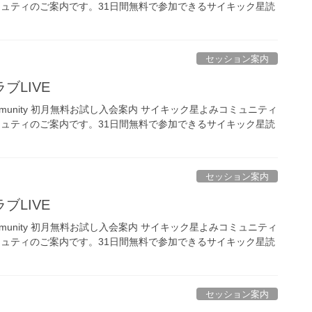
ミュティのご案内です。31日間無料で参加できるサイキック星読
セッション案内
ブLIVE
ing Community 初月無料お試し入会案内 サイキック星よみコミュニティ
ミュティのご案内です。31日間無料で参加できるサイキック星読
セッション案内
ブLIVE
ing Community 初月無料お試し入会案内 サイキック星よみコミュニティ
ミュティのご案内です。31日間無料で参加できるサイキック星読
セッション案内