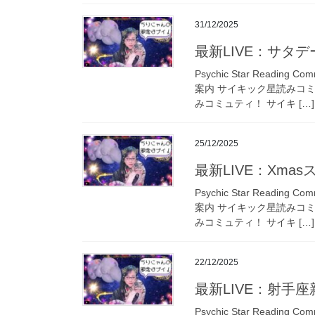
31/12/2025
最新LIVE：サタデ
Psychic Star Read
案内 サイキック星読みコ
みコミュティ！ サイキ […]
25/12/2025
最新LIVE：Xma
Psychic Star Read
案内 サイキック星読みコ
みコミュティ！ サイキ […]
22/12/2025
最新LIVE：射手
Psychic Star Read