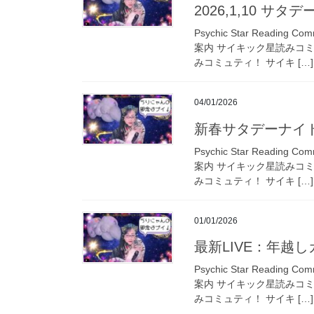
2026,1,10 サタ
Psychic Star Read
案内 サイキック星読みコ
みコミュティ！ サイキ […]
04/01/2026
新春サタデーナイト
Psychic Star Read
案内 サイキック星読みコ
みコミュティ！ サイキ […]
01/01/2026
最新LIVE：年越し
Psychic Star Read
案内 サイキック星読みコ
みコミュティ！ サイキ […]