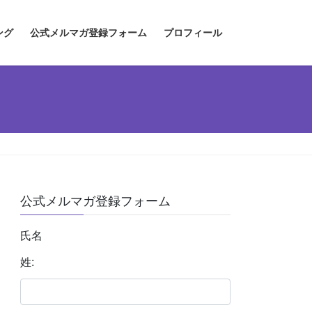
ング
公式メルマガ登録フォーム
プロフィール
公式メルマガ登録フォーム
氏名
姓: