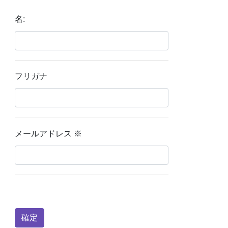
名:
フリガナ
メールアドレス
※