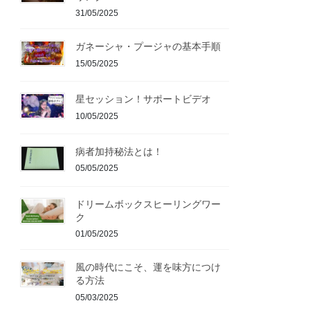
31/05/2025
ガネーシャ・プージャの基本手順
15/05/2025
星セッション！サポートビデオ
10/05/2025
病者加持秘法とは！
05/05/2025
ドリームボックスヒーリングワー
ク
01/05/2025
風の時代にこそ、運を味方につけ
る方法
05/03/2025