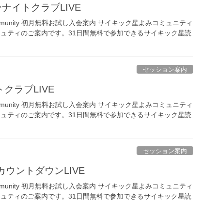
デーナイトクラブLIVE
ing Community 初月無料お試し入会案内 サイキック星よみコミュニティ
ミュティのご案内です。31日間無料で参加できるサイキック星読
セッション案内
クラブLIVE
ing Community 初月無料お試し入会案内 サイキック星よみコミュニティ
ミュティのご案内です。31日間無料で参加できるサイキック星読
セッション案内
カウントダウンLIVE
ing Community 初月無料お試し入会案内 サイキック星よみコミュニティ
ミュティのご案内です。31日間無料で参加できるサイキック星読