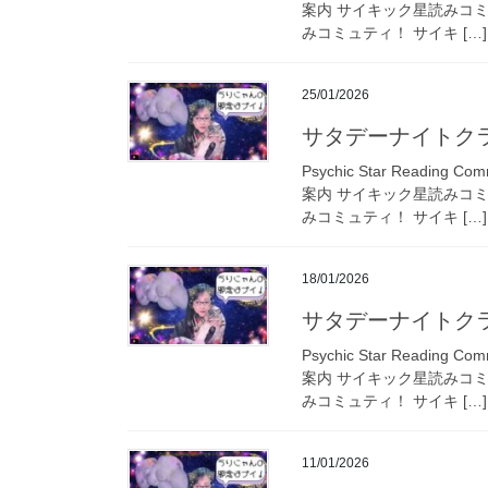
案内 サイキック星読みコ
みコミュティ！ サイキ […]
25/01/2026
サタデーナイトクラ
Psychic Star Read
案内 サイキック星読みコ
みコミュティ！ サイキ […]
18/01/2026
サタデーナイトクラ
Psychic Star Read
案内 サイキック星読みコ
みコミュティ！ サイキ […]
11/01/2026