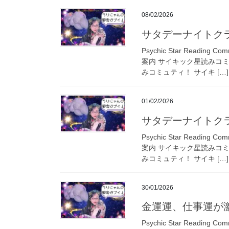
08/02/2026
サタデーナイトクラ
Psychic Star Read
案内 サイキック星読みコ
みコミュティ！ サイキ […]
01/02/2026
サタデーナイトクラ
Psychic Star Read
案内 サイキック星読みコ
みコミュティ！ サイキ […]
30/01/2026
金運運、仕事運が
Psychic Star Read