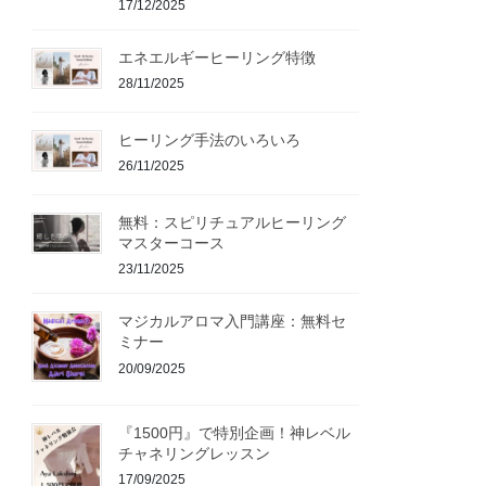
17/12/2025
エネエルギーヒーリング特徴
28/11/2025
ヒーリング手法のいろいろ
26/11/2025
無料：スピリチュアルヒーリング
マスターコース
23/11/2025
マジカルアロマ入門講座：無料セ
ミナー
20/09/2025
『1500円』で特別企画！神レベル
チャネリングレッスン
17/09/2025