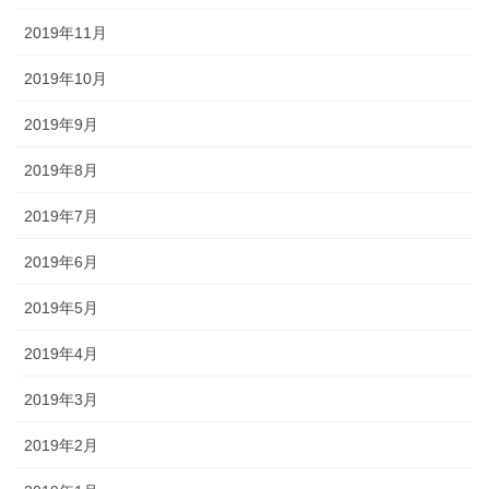
2019年11月
2019年10月
2019年9月
2019年8月
2019年7月
2019年6月
2019年5月
2019年4月
2019年3月
2019年2月