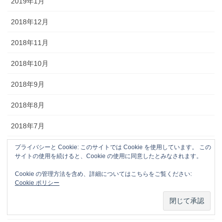
2019年1月
2018年12月
2018年11月
2018年10月
2018年9月
2018年8月
2018年7月
2018年6月
プライバシーと Cookie: このサイトでは Cookie を使用しています。 この
サイトの使用を続けると、Cookie の使用に同意したとみなされます。
2018年5月
Cookie の管理方法を含め、詳細についてはこちらをご覧ください:
Cookie ポリシー
2018年4月
2018年3月