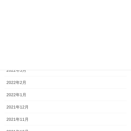
2022年8月
2022年7月
2022年6月
2022年5月
2022年4月
2022年3月
2022年2月
2022年1月
2021年12月
2021年11月