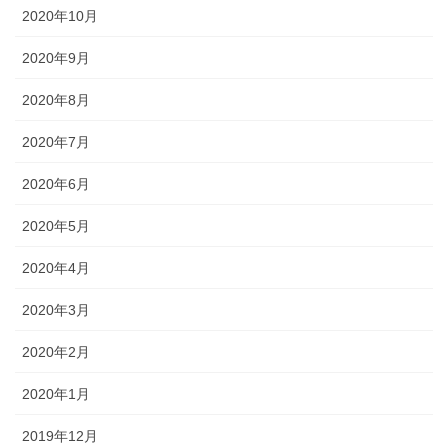
2020年10月
2020年9月
2020年8月
2020年7月
2020年6月
2020年5月
2020年4月
2020年3月
2020年2月
2020年1月
2019年12月