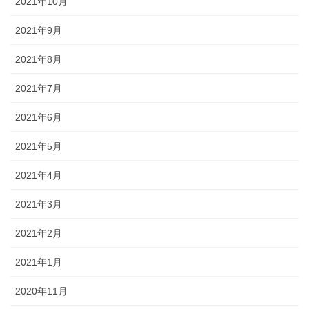
2021年10月
2021年9月
2021年8月
2021年7月
2021年6月
2021年5月
2021年4月
2021年3月
2021年2月
2021年1月
2020年11月