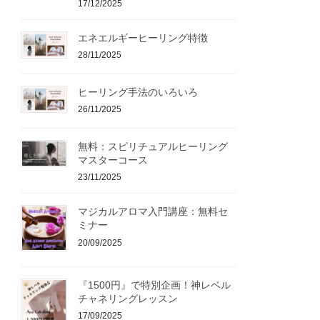
17/12/2025
エネエルギーヒーリング特徴
28/11/2025
ヒーリング手法のいろいろ
26/11/2025
無料：スピリチュアルヒーリング
マスターコース
23/11/2025
マジカルアロマ入門講座：無料セ
ミナー
20/09/2025
『1500円』で特別企画！神レベル
チャネリングレッスン
17/09/2025