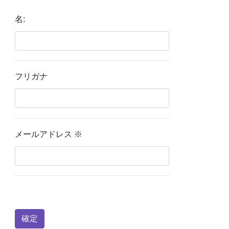
名:
フリガナ
メールアドレス
※