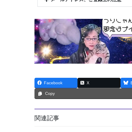
Facebook
X
Copy
関連記事