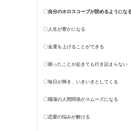
〇
自分のホロスコープが読めるようにな
〇人生が豊かになる
〇金運を上げることができる
〇困ったことが起きても行き詰まらない
〇毎日が輝き、いきいきとしてくる
〇職場の人間関係がスムーズになる
〇恋愛の悩みが解ける