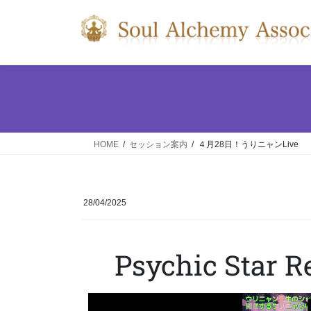
HOME
セッション案内
４月28日！うりニャンLive
28/04/2025
Psychic Star 