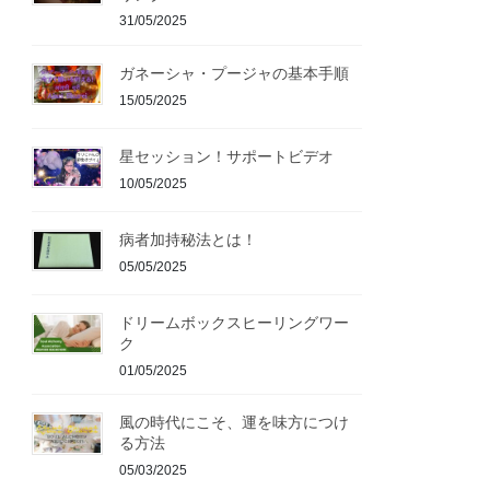
31/05/2025
ガネーシャ・プージャの基本手順
15/05/2025
星セッション！サポートビデオ
10/05/2025
病者加持秘法とは！
05/05/2025
ドリームボックスヒーリングワー
ク
01/05/2025
風の時代にこそ、運を味方につけ
る方法
05/03/2025