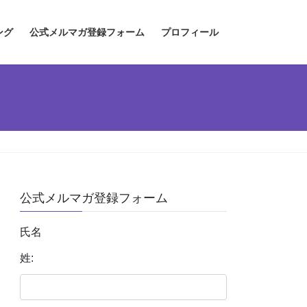
ング
公式メルマガ登録フォーム
プロフィール
公式メルマガ登録フォーム
氏名
姓: