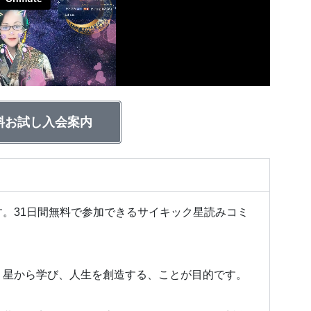
料お試し入会案内
。31日間無料で参加できるサイキック星読みコミ
、
星から学び、人生を創造する、ことが目的です。