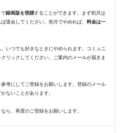
とで
録画版を視聴
することができます。まず初月は
れば退会してください。初月でやめれば、
料金は一
ん。いつでも好きなときにやめられます。コミュニ
をクリックしてください。ご案内のメールが届きま
を参考にしてご登録をお願いします。登録のメール
どかないことがあります。
うなら、再度のご登録をお願いします。