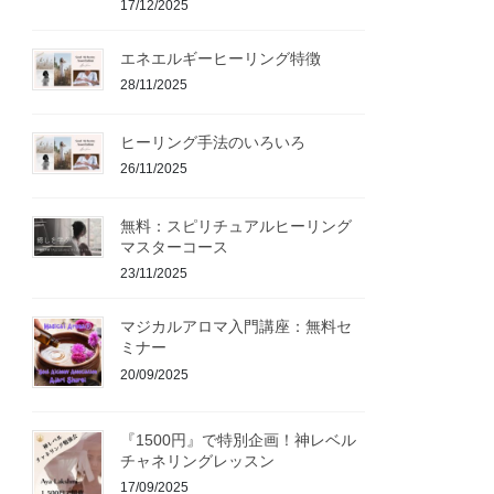
17/12/2025
エネエルギーヒーリング特徴
28/11/2025
ヒーリング手法のいろいろ
26/11/2025
無料：スピリチュアルヒーリング
マスターコース
23/11/2025
マジカルアロマ入門講座：無料セ
ミナー
20/09/2025
『1500円』で特別企画！神レベル
チャネリングレッスン
17/09/2025