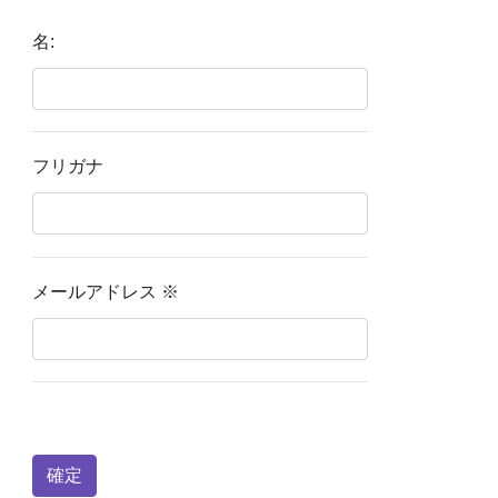
名:
フリガナ
メールアドレス
※