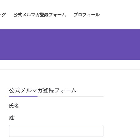
ング
公式メルマガ登録フォーム
プロフィール
公式メルマガ登録フォーム
氏名
姓: