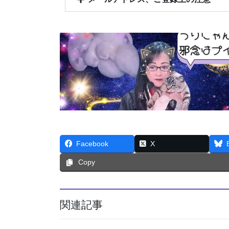
Facebook
X
Copy
関連記事