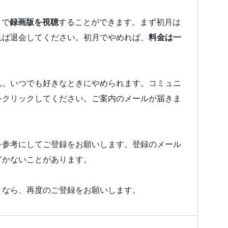
とで
録画版を視聴
することができます。まず初月は
れば退会してください。初月でやめれば、
料金は一
ん。いつでも好きなときにやめられます。コミュニ
をクリックしてください。ご案内のメールが届きま
を参考にしてご登録をお願いします。登録のメール
どかないことがあります。
うなら、再度のご登録をお願いします。