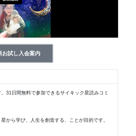
料お試し入会案内
。31日間無料で参加できるサイキック星読みコミ
、
星から学び、人生を創造する、ことが目的です。