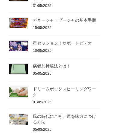
31/05/2025
ガネーシャ・プージャの基本手順
15/05/2025
星セッション！サポートビデオ
10/05/2025
病者加持秘法とは！
05/05/2025
ドリームボックスヒーリングワー
ク
01/05/2025
風の時代にこそ、運を味方につけ
る方法
05/03/2025