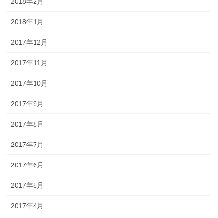
2018年2月
2018年1月
2017年12月
2017年11月
2017年10月
2017年9月
2017年8月
2017年7月
2017年6月
2017年5月
2017年4月