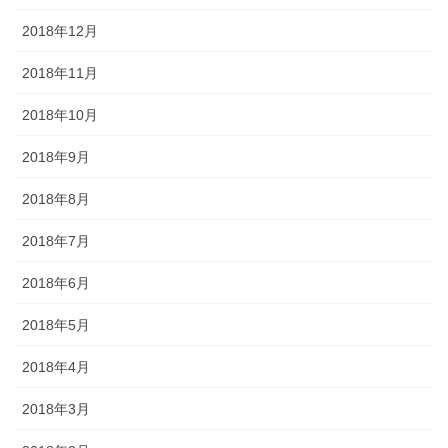
2018年12月
2018年11月
2018年10月
2018年9月
2018年8月
2018年7月
2018年6月
2018年5月
2018年4月
2018年3月