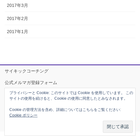
2017年3月
2017年2月
2017年1月
サイキックコーチング
公式メルマガ登録フォーム
プライバシーと Cookie: このサイトでは Cookie を使用しています。 この
プロフィール
サイトの使用を続けると、Cookie の使用に同意したとみなされます。
Cookie の管理方法を含め、詳細についてはこちらをご覧ください:
Copyright © Soul Alchemy Association by Lakshmi Aya All Rights
Cookie ポリシー
Reserved.