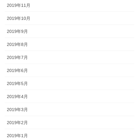
2019年11月
2019年10月
2019年9月
2019年8月
2019年7月
2019年6月
2019年5月
2019年4月
2019年3月
2019年2月
2019年1月