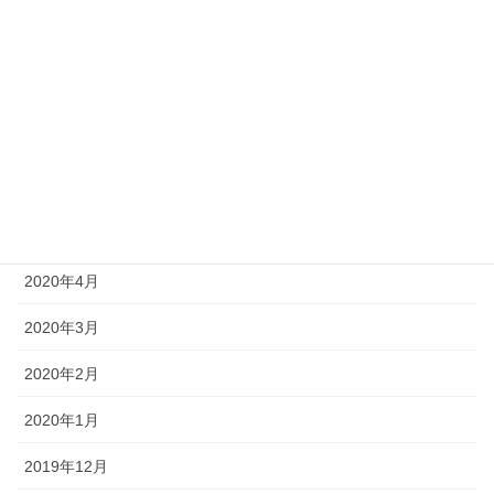
2020年10月
2020年9月
2020年8月
2020年7月
2020年6月
2020年5月
2020年4月
2020年3月
2020年2月
2020年1月
2019年12月