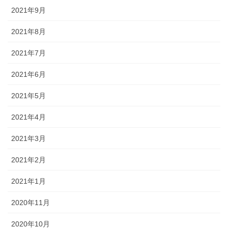
2021年9月
2021年8月
2021年7月
2021年6月
2021年5月
2021年4月
2021年3月
2021年2月
2021年1月
2020年11月
2020年10月