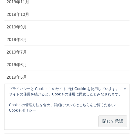
2019年11月
2019年10月
2019年9月
2019年8月
2019年7月
2019年6月
2019年5月
プライバシーと Cookie: このサイトでは Cookie を使用しています。 この
2019年4月
サイトの使用を続けると、Cookie の使用に同意したとみなされます。
2019年3月
Cookie の管理方法を含め、詳細についてはこちらをご覧ください:
Cookie ポリシー
2019年2月
2019年1月