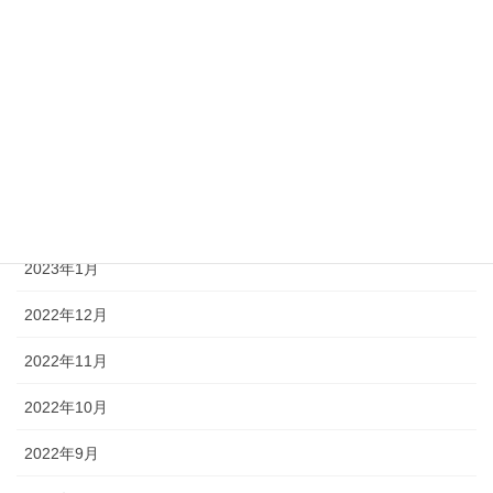
2023年6月
2023年5月
2023年4月
2023年3月
2023年2月
2023年1月
2022年12月
2022年11月
2022年10月
2022年9月