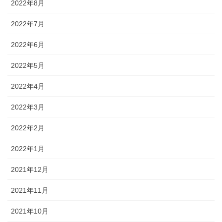
2022年8月
2022年7月
2022年6月
2022年5月
2022年4月
2022年3月
2022年2月
2022年1月
2021年12月
2021年11月
2021年10月