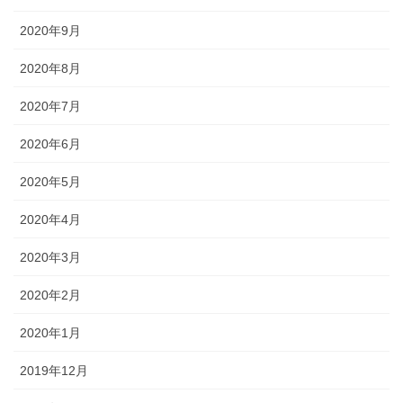
2020年9月
2020年8月
2020年7月
2020年6月
2020年5月
2020年4月
2020年3月
2020年2月
2020年1月
2019年12月