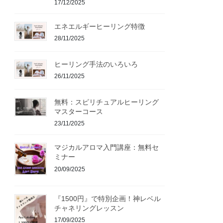
17/12/2025
エネエルギーヒーリング特徴
28/11/2025
ヒーリング手法のいろいろ
26/11/2025
無料：スピリチュアルヒーリング
マスターコース
23/11/2025
マジカルアロマ入門講座：無料セ
ミナー
20/09/2025
『1500円』で特別企画！神レベル
チャネリングレッスン
17/09/2025