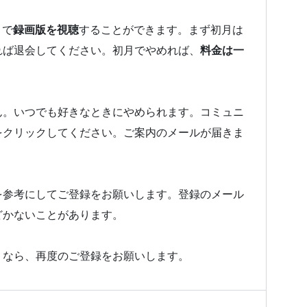
とで
録画版を視聴
することができます。まず初月は
れば退会してください。初月でやめれば、
料金は一
ん。いつでも好きなときにやめられます。コミュニ
をクリックしてください。ご案内のメールが届きま
を参考にしてご登録をお願いします。登録のメール
どかないことがあります。
うなら、再度のご登録をお願いします。