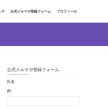
ング
公式メルマガ登録フォーム
プロフィール
公式メルマガ登録フォーム
氏名
姓: