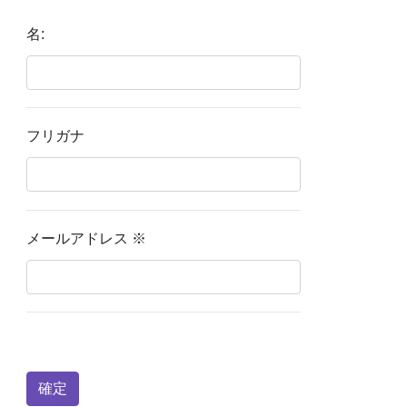
名:
フリガナ
メールアドレス
※