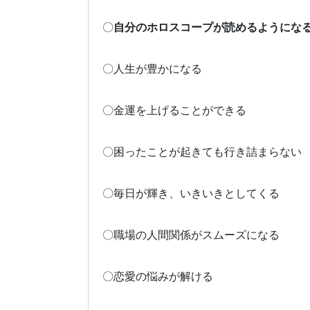
〇
自分のホロスコープが読めるようにな
〇人生が豊かになる
〇金運を上げることができる
〇困ったことが起きても行き詰まらない
〇毎日が輝き、いきいきとしてくる
〇職場の人間関係がスムーズになる
〇恋愛の悩みが解ける