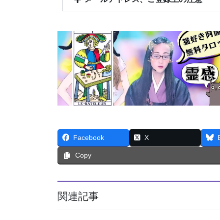
Facebook
X
Copy
関連記事