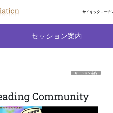
サイキックコーチ
セッション案内
セッション案内
Reading Community