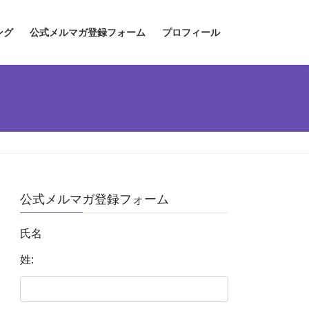
ング
公式メルマガ登録フォーム
プロフィール
公式メルマガ登録フォーム
氏名
姓: