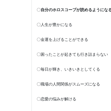
〇
自分のホロスコープが読めるようにな
〇人生が豊かになる
〇金運を上げることができる
〇困ったことが起きても行き詰まらない
〇毎日が輝き、いきいきとしてくる
〇職場の人間関係がスムーズになる
〇恋愛の悩みが解ける