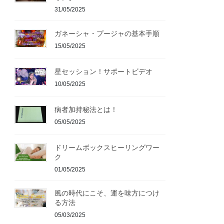
31/05/2025
ガネーシャ・プージャの基本手順
15/05/2025
星セッション！サポートビデオ
10/05/2025
病者加持秘法とは！
05/05/2025
ドリームボックスヒーリングワー
ク
01/05/2025
風の時代にこそ、運を味方につけ
る方法
05/03/2025