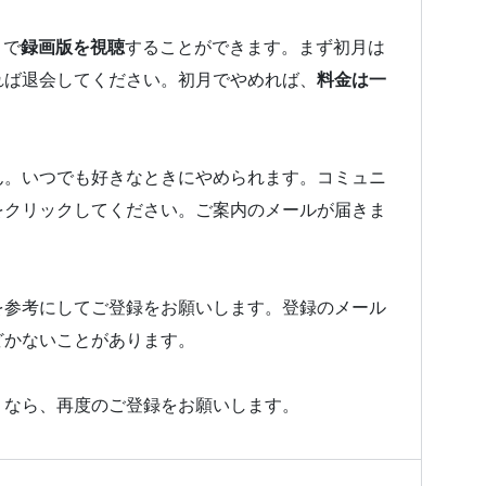
とで
録画版を視聴
することができます。まず初月は
れば退会してください。初月でやめれば、
料金は一
ん。いつでも好きなときにやめられます。コミュニ
をクリックしてください。ご案内のメールが届きま
を参考にしてご登録をお願いします。登録のメール
どかないことがあります。
うなら、再度のご登録をお願いします。