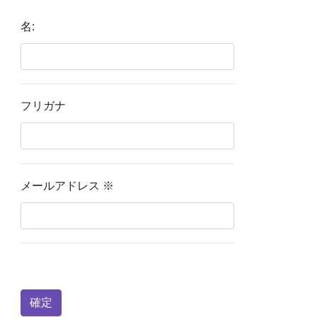
名:
フリガナ
メールアドレス
※