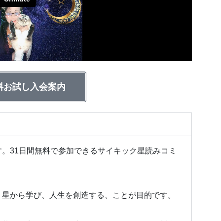
料お試し入会案内
。31日間無料で参加できるサイキック星読みコミ
、
星から学び、人生を創造する、ことが目的です。