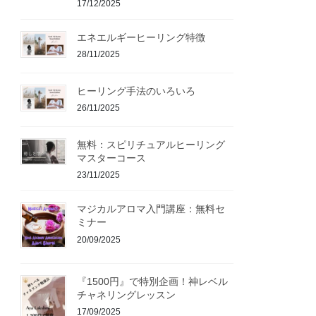
17/12/2025
エネエルギーヒーリング特徴
28/11/2025
ヒーリング手法のいろいろ
26/11/2025
無料：スピリチュアルヒーリング
マスターコース
23/11/2025
マジカルアロマ入門講座：無料セ
ミナー
20/09/2025
『1500円』で特別企画！神レベル
チャネリングレッスン
17/09/2025