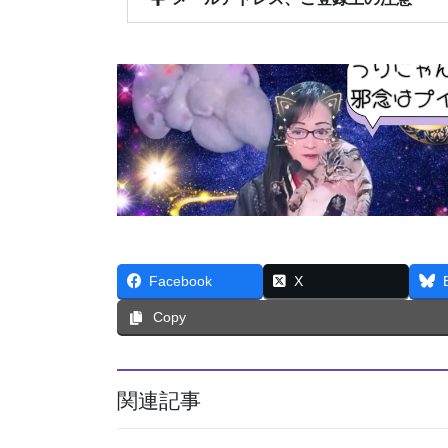
Facebook
X
Copy
関連記事