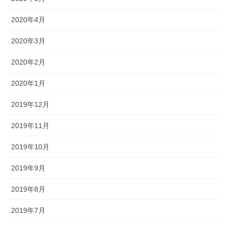
2020年4月
2020年3月
2020年2月
2020年1月
2019年12月
2019年11月
2019年10月
2019年9月
2019年8月
2019年7月