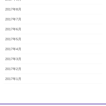
2017年8月
2017年7月
2017年6月
2017年5月
2017年4月
2017年3月
2017年2月
2017年1月