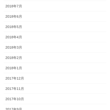
2018年7月
2018年6月
2018年5月
2018年4月
2018年3月
2018年2月
2018年1月
2017年12月
2017年11月
2017年10月
2017年9月