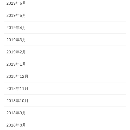
2019年6月
2019年5月
2019年4月
2019年3月
2019年2月
2019年1月
2018年12月
2018年11月
2018年10月
2018年9月
2018年8月