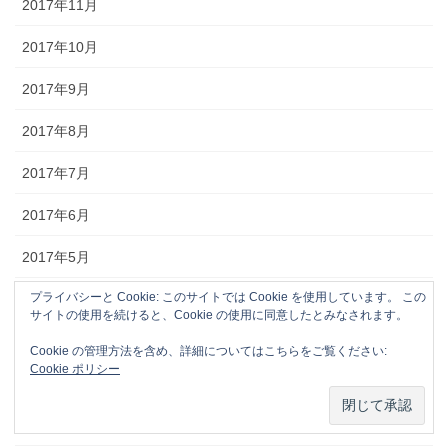
2017年11月
2017年10月
2017年9月
2017年8月
2017年7月
2017年6月
2017年5月
プライバシーと Cookie: このサイトでは Cookie を使用しています。 この
2017年4月
サイトの使用を続けると、Cookie の使用に同意したとみなされます。
2017年3月
Cookie の管理方法を含め、詳細についてはこちらをご覧ください:
Cookie ポリシー
2017年2月
2017年1月