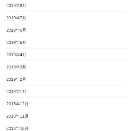
2019年8月
2019年7月
2019年6月
2019年5月
2019年4月
2019年3月
2019年2月
2019年1月
2018年12月
2018年11月
2018年10月