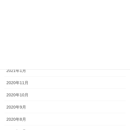
2021年6月
2021年5月
2021年4月
2021年3月
2021年2月
2021年1月
2020年11月
2020年10月
2020年9月
2020年8月