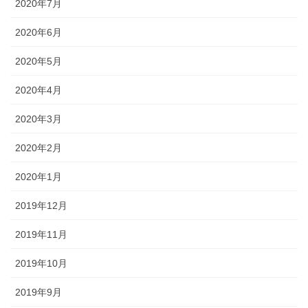
2020年7月
2020年6月
2020年5月
2020年4月
2020年3月
2020年2月
2020年1月
2019年12月
2019年11月
2019年10月
2019年9月