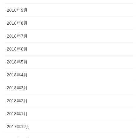
2018年9月
2018年8月
2018年7月
2018年6月
2018年5月
2018年4月
2018年3月
2018年2月
2018年1月
2017年12月