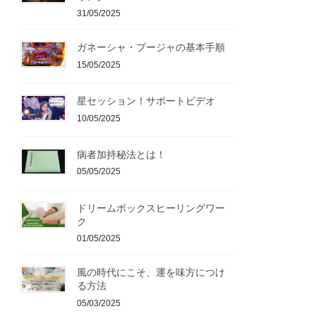
31/05/2025
ガネーシャ・プージャの基本手順
15/05/2025
星セッション！サポートビデオ
10/05/2025
病者加持秘法とは！
05/05/2025
ドリームボックスヒーリングワー
ク
01/05/2025
風の時代にこそ、運を味方につけ
る方法
05/03/2025