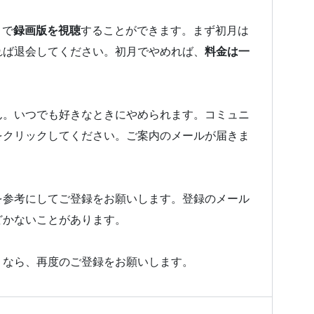
とで
録画版を視聴
することができます。まず初月は
れば退会してください。初月でやめれば、
料金は一
ん。いつでも好きなときにやめられます。コミュニ
をクリックしてください。ご案内のメールが届きま
を参考にしてご登録をお願いします。登録のメール
どかないことがあります。
うなら、再度のご登録をお願いします。