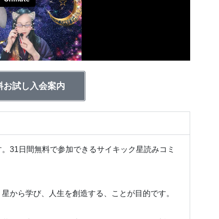
料お試し入会案内
。31日間無料で参加できるサイキック星読みコミ
、
星から学び、人生を創造する、ことが目的です。