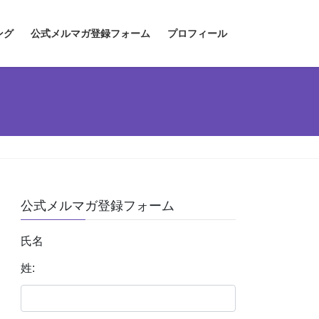
ング
公式メルマガ登録フォーム
プロフィール
公式メルマガ登録フォーム
氏名
姓: