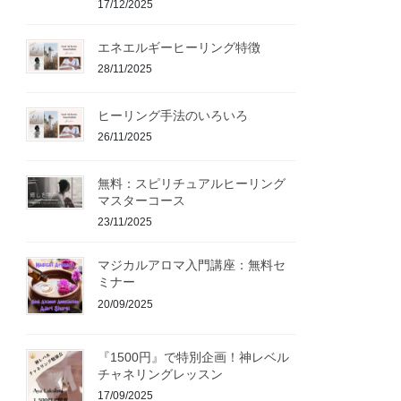
17/12/2025
エネエルギーヒーリング特徴
28/11/2025
ヒーリング手法のいろいろ
26/11/2025
無料：スピリチュアルヒーリング
マスターコース
23/11/2025
マジカルアロマ入門講座：無料セ
ミナー
20/09/2025
『1500円』で特別企画！神レベル
チャネリングレッスン
17/09/2025