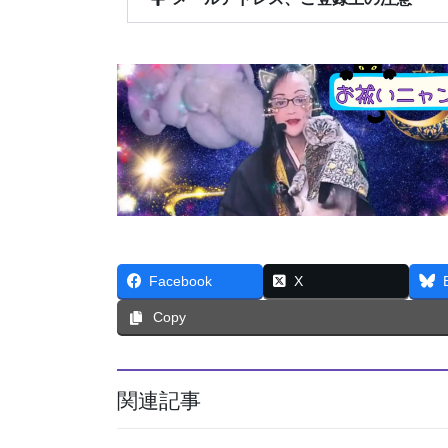
Facebook
X
Copy
関連記事