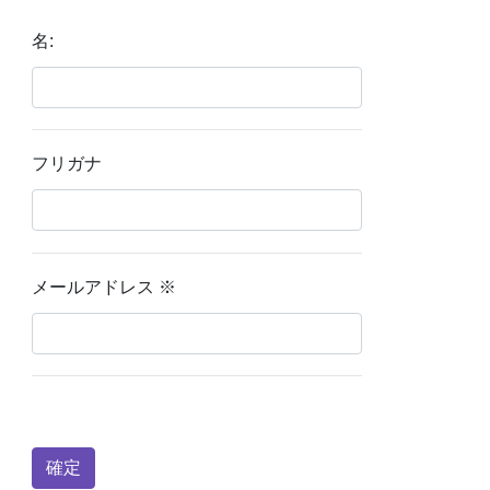
名:
フリガナ
メールアドレス
※