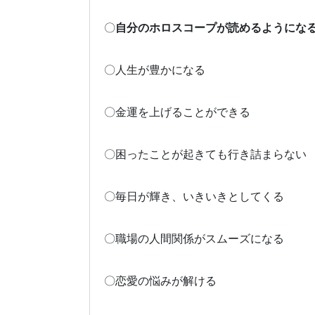
〇
自分のホロスコープが読めるようにな
〇人生が豊かになる
〇金運を上げることができる
〇困ったことが起きても行き詰まらない
〇毎日が輝き、いきいきとしてくる
〇職場の人間関係がスムーズになる
〇恋愛の悩みが解ける