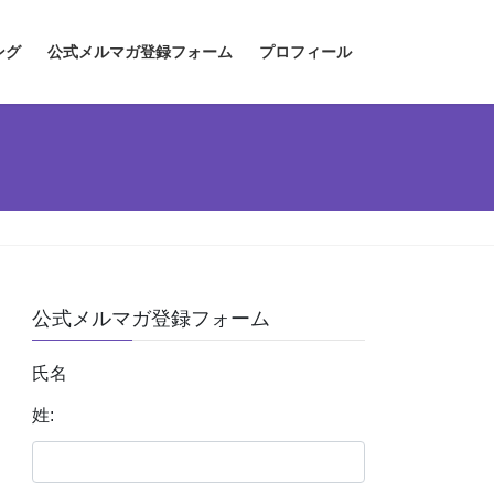
ング
公式メルマガ登録フォーム
プロフィール
公式メルマガ登録フォーム
氏名
姓: