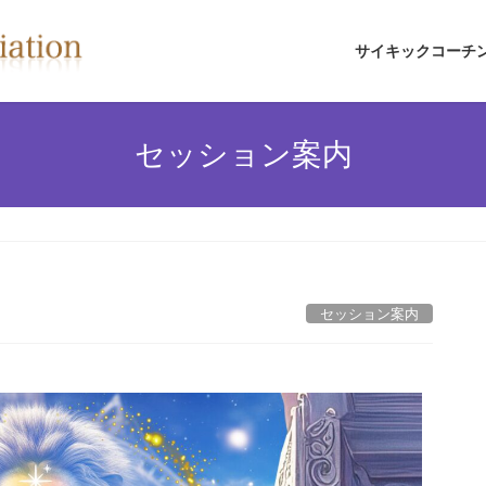
サイキックコーチ
セッション案内
セッション案内