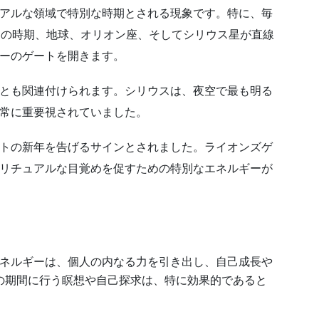
アルな領域で特別な時期とされる現象です。特に、毎
この時期、地球、オリオン座、そしてシリウス星が直線
ーのゲートを開きます。
とも関連付けられます。シリウスは、夜空で最も明る
常に重要視されていました。
トの新年を告げるサインとされました。ライオンズゲ
リチュアルな目覚めを促すための特別なエネルギーが
エネルギーは、個人の内なる力を引き出し、自己成長や
の期間に行う瞑想や自己探求は、特に効果的であると