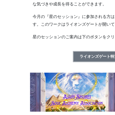
な気づきや成長を得ることができます。
今月の『星のセッション』に参加される方は
す。このワークはライオンズゲートが開いて
星のセッションのご案内は下のボタンをクリ
ライオンズゲート特