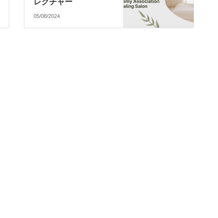
レクチャー
05/08/2024