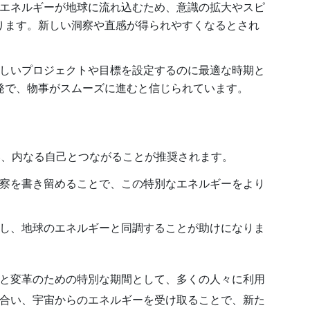
のエネルギーが地球に流れ込むため、意識の拡大やスピ
ります。新しい洞察や直感が得られやすくなるとされ
新しいプロジェクトや目標を設定するのに最適な時期と
発で、物事がスムーズに進むと信じられています。
行い、内なる自己とつながることが推奨されます。
洞察を書き留めることで、この特別なエネルギーをより
。
ごし、地球のエネルギーと同調することが助けになりま
と変革のための特別な期間として、多くの人々に利用
合い、宇宙からのエネルギーを受け取ることで、新た