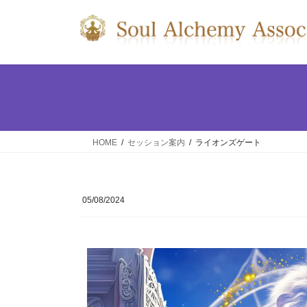
HOME
セッション案内
ライオンズゲート
05/08/2024