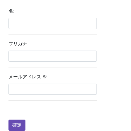
名:
フリガナ
メールアドレス
※