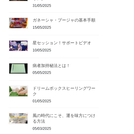
31/05/2025
ガネーシャ・プージャの基本手順
15/05/2025
星セッション！サポートビデオ
10/05/2025
病者加持秘法とは！
05/05/2025
ドリームボックスヒーリングワー
ク
01/05/2025
風の時代にこそ、運を味方につけ
る方法
05/03/2025