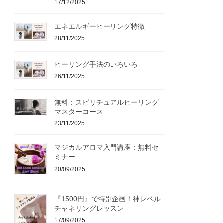
17/12/2025
エネエルギーヒーリング特徴
28/11/2025
ヒーリング手法のいろいろ
26/11/2025
無料：スピリチュアルヒーリング
マスターコース
23/11/2025
マジカルアロマ入門講座：無料セ
ミナー
20/09/2025
『1500円』で特別企画！神レベル
チャネリングレッスン
17/09/2025