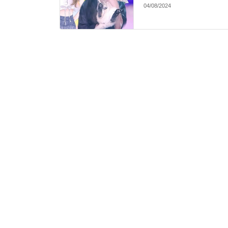
04/08/2024