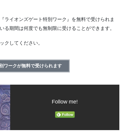
『ライオンズゲート特別ワーク』を無料で受けられま
いる期間は何度でも無制限に受けることができます。
ックしてください。
別ワークが無料で受けられます
Follow me!