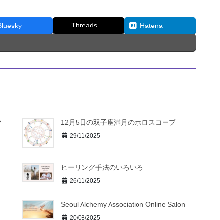
Threads
Bluesky
Hatena
ク
12月5日の双子座満月のホロスコープ
29/11/2025
ヒーリング手法のいろいろ
26/11/2025
ー
Seoul Alchemy Association Online Salon
20/08/2025