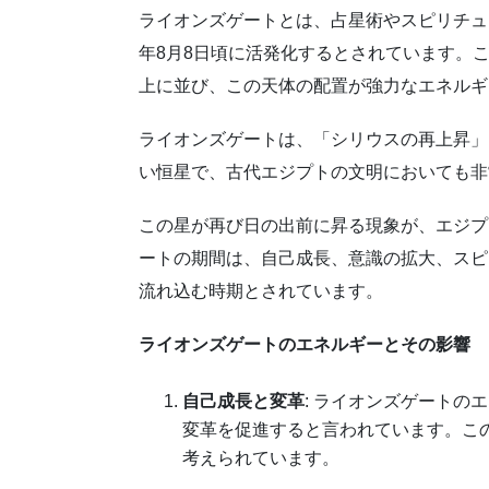
ライオンズゲートとは、占星術やスピリチュ
年8月8日頃に活発化するとされています。
上に並び、この天体の配置が強力なエネルギ
ライオンズゲートは、「シリウスの再上昇」
い恒星で、古代エジプトの文明においても非
この星が再び日の出前に昇る現象が、エジプ
ートの期間は、自己成長、意識の拡大、スピ
流れ込む時期とされています。
ライオンズゲートのエネルギーとその影響
自己成長と変革
: ライオンズゲートの
変革を促進すると言われています。こ
考えられています。