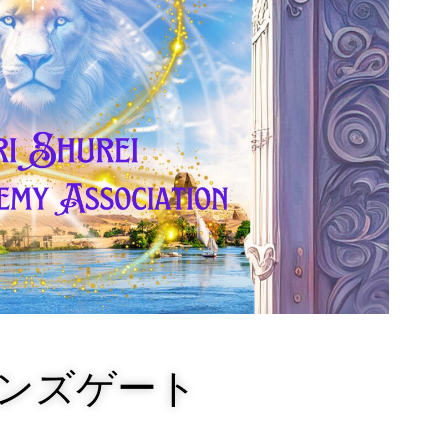
ンズゲート