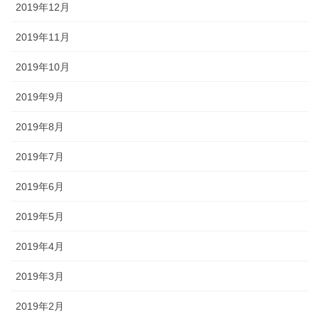
2019年12月
2019年11月
2019年10月
2019年9月
2019年8月
2019年7月
2019年6月
2019年5月
2019年4月
2019年3月
2019年2月