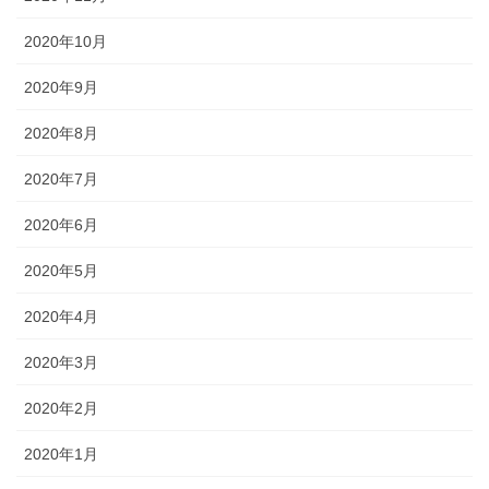
2020年10月
2020年9月
2020年8月
2020年7月
2020年6月
2020年5月
2020年4月
2020年3月
2020年2月
2020年1月