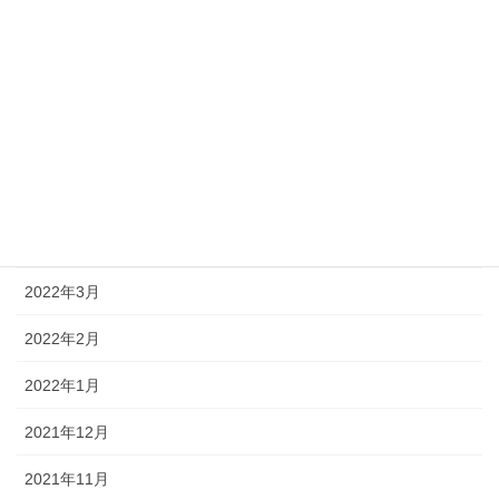
2022年9月
2022年8月
2022年7月
2022年6月
2022年5月
2022年4月
2022年3月
2022年2月
2022年1月
2021年12月
2021年11月