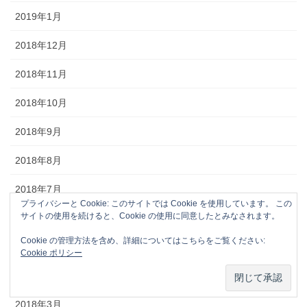
2019年1月
2018年12月
2018年11月
2018年10月
2018年9月
2018年8月
2018年7月
プライバシーと Cookie: このサイトでは Cookie を使用しています。 この
サイトの使用を続けると、Cookie の使用に同意したとみなされます。
2018年6月
Cookie の管理方法を含め、詳細についてはこちらをご覧ください:
2018年5月
Cookie ポリシー
2018年4月
2018年3月