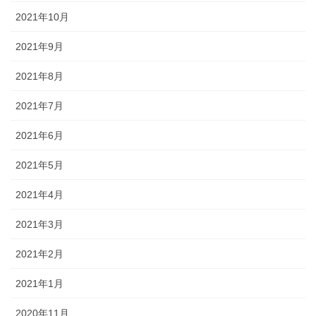
2021年10月
2021年9月
2021年8月
2021年7月
2021年6月
2021年5月
2021年4月
2021年3月
2021年2月
2021年1月
2020年11月