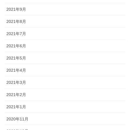
2021年9月
2021年8月
2021年7月
2021年6月
2021年5月
2021年4月
2021年3月
2021年2月
2021年1月
2020年11月