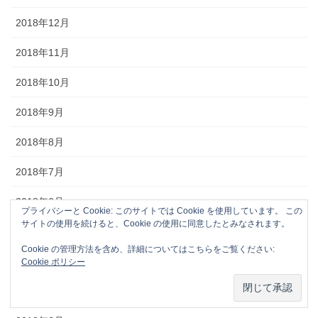
2018年12月
2018年11月
2018年10月
2018年9月
2018年8月
2018年7月
2018年6月
プライバシーと Cookie: このサイトでは Cookie を使用しています。 この
サイトの使用を続けると、Cookie の使用に同意したとみなされます。
2018年5月
Cookie の管理方法を含め、詳細についてはこちらをご覧ください:
2018年4月
Cookie ポリシー
2018年3月