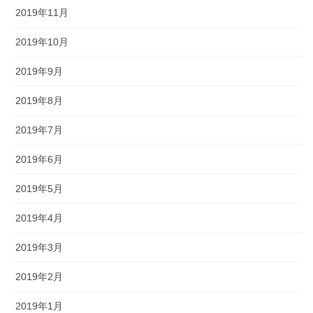
2019年11月
2019年10月
2019年9月
2019年8月
2019年7月
2019年6月
2019年5月
2019年4月
2019年3月
2019年2月
2019年1月