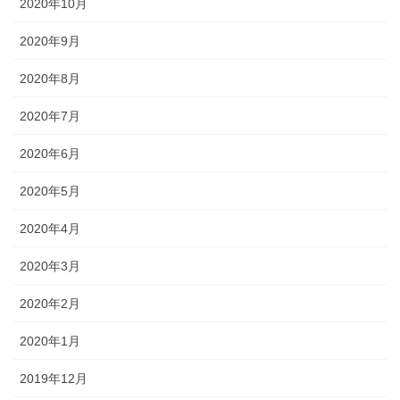
2020年10月
2020年9月
2020年8月
2020年7月
2020年6月
2020年5月
2020年4月
2020年3月
2020年2月
2020年1月
2019年12月