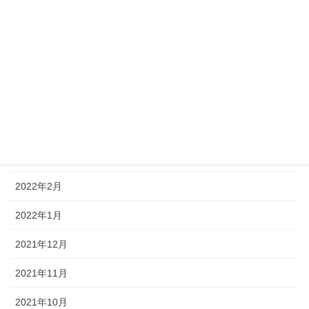
2022年8月
2022年7月
2022年6月
2022年5月
2022年4月
2022年3月
2022年2月
2022年1月
2021年12月
2021年11月
2021年10月