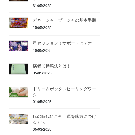
31/05/2025
ガネーシャ・プージャの基本手順
15/05/2025
星セッション！サポートビデオ
10/05/2025
病者加持秘法とは！
05/05/2025
ドリームボックスヒーリングワー
ク
01/05/2025
風の時代にこそ、運を味方につけ
る方法
05/03/2025