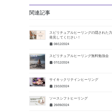
関連記事
スピリチュアルヒーリングの隠された
発見してください！
08/12/2024
スピリチュアルヒーリング無料勉強会
07/12/2024
サイキックリテインヒーリング
23/10/2024
ソースシフトヒーリング
26/09/2024