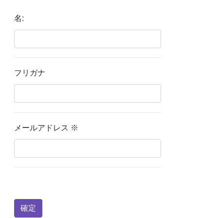
名:
フリガナ
メールアドレス
※