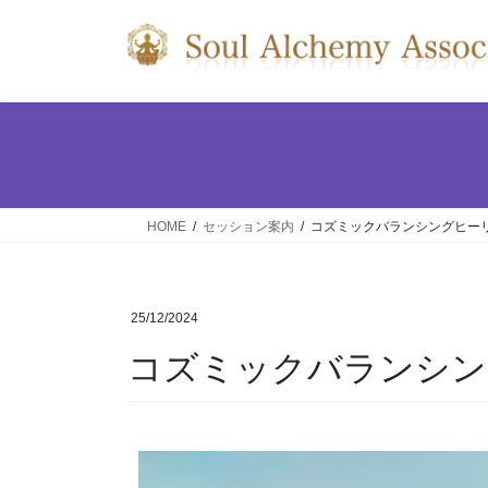
HOME
セッション案内
コズミックバランシングヒー
25/12/2024
コズミックバランシン