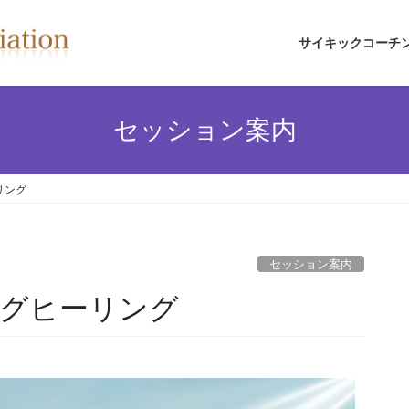
サイキックコーチ
セッション案内
リング
セッション案内
グヒーリング