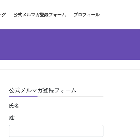
ング
公式メルマガ登録フォーム
プロフィール
公式メルマガ登録フォーム
氏名
姓: