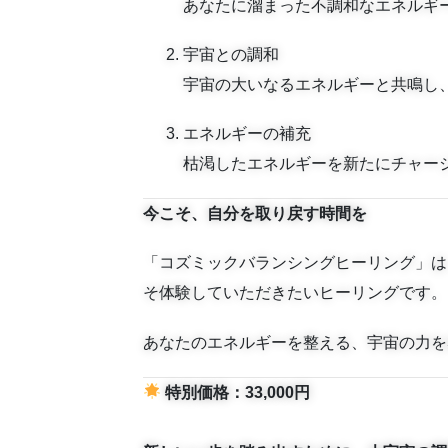
あなたに溜まった不調和なエネルギ
宇宙との調和
宇宙の大いなるエネルギーと共鳴し
エネルギーの補充
枯渇したエネルギーを新たにチャー
今こそ、自分を取り戻す時間を
「コズミックバランシングヒーリング」は
そ体験していただきたいヒーリングです。
あなたのエネルギーを整える、宇宙の力を
特別価格：33,000円