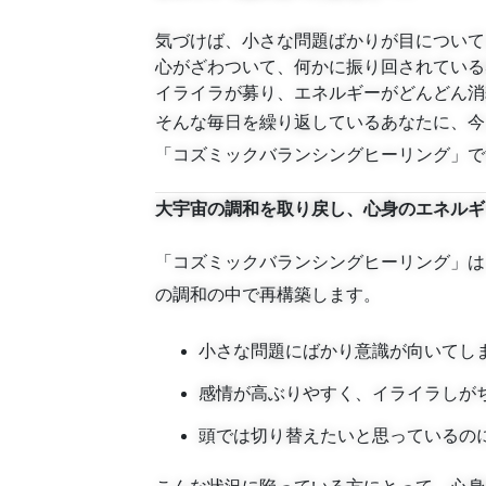
気づけば、小さな問題ばかりが目について
心がざわついて、何かに振り回されている
イライラが募り、エネルギーがどんどん消
そんな毎日を繰り返しているあなたに、今
「コズミックバランシングヒーリング」で
大宇宙の調和を取り戻し、心身のエネルギ
「コズミックバランシングヒーリング」は
の調和の中で再構築します。
小さな問題にばかり意識が向いてし
感情が高ぶりやすく、イライラしが
頭では切り替えたいと思っているの