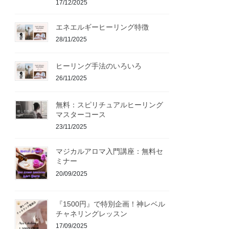
17/12/2025
エネエルギーヒーリング特徴
28/11/2025
ヒーリング手法のいろいろ
26/11/2025
無料：スピリチュアルヒーリング
マスターコース
23/11/2025
マジカルアロマ入門講座：無料セ
ミナー
20/09/2025
『1500円』で特別企画！神レベル
チャネリングレッスン
17/09/2025