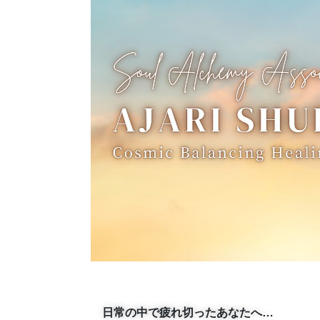
日常の中で疲れ切ったあなたへ…