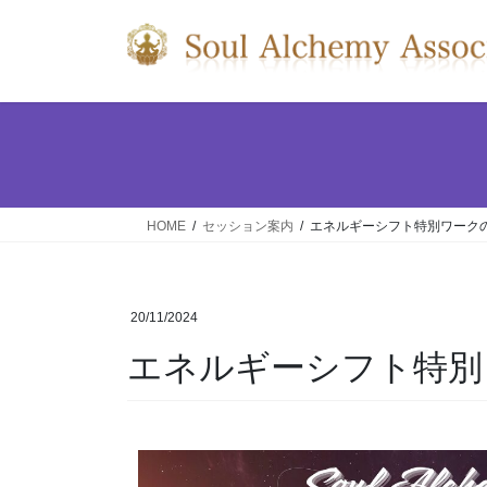
HOME
セッション案内
エネルギーシフト特別ワーク
20/11/2024
エネルギーシフト特別