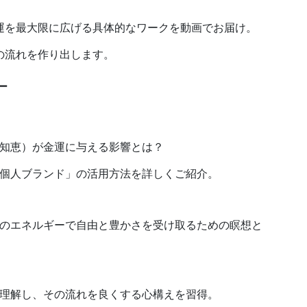
運を最大限に広げる具体的なワークを動画でお届け。
の流れを作り出します。
ー
知恵）が金運に与える影響とは？
個人ブランド」の活用方法を詳しくご紹介。
のエネルギーで自由と豊かさを受け取るための瞑想と
理解し、その流れを良くする心構えを習得。