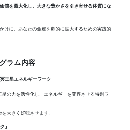
価値を最大化し、大きな豊かさを引き寄せる体質にな
かけに、あなたの金運を劇的に拡大するための実践的
グラム内容
の冥王星エネルギーワーク
王星の力を活性化し、エネルギーを変容させる特別ワ
命を大きく好転させます。
ーク」