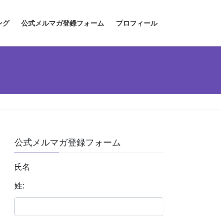
ング
公式メルマガ登録フォーム
プロフィール
公式メルマガ登録フォーム
氏名
姓: