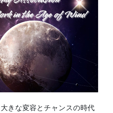
！大きな変容とチャンスの時代