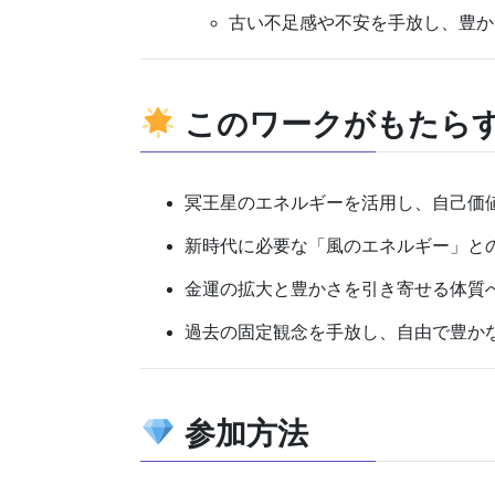
古い不足感や不安を手放し、豊か
このワークがもたら
冥王星のエネルギーを活用し、自己価
新時代に必要な「風のエネルギー」と
金運の拡大と豊かさを引き寄せる体質
過去の固定観念を手放し、自由で豊か
参加方法