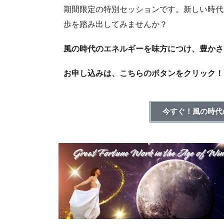
期間限定の特別セッションです。新しい時代
歩を踏み出してみませんか？
風の時代のエネルギーを味方につけ、豊かさ
お申し込みは、こちらのボタンをクリック！
今すぐ！風の時代