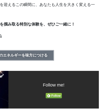
を迎えるこの瞬間に、あなたも人生を大きく変える一
を掴み取る特別な体験を、ぜひご一緒に！
⤵
のエネルギーを味方につける
Follow me!