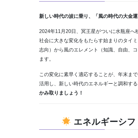
新しい時代の波に乗り、「風の時代の大金運
2024年11月20日、冥王星がついに水瓶
社会に大きな変化をもたらす始まりのタイミ
志向）から風のエレメント（知識、自由、コ
ます。
この変化に素早く適応することが、年末まで
活用し、新しい時代のエネルギーと調和す
かみ取りましょう！
エネルギーシフ