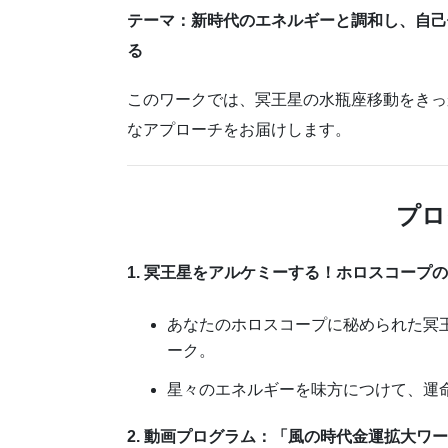
テーマ：新時代のエネルギーと調和し、自己
る
このワークでは、冥王星の水瓶座移動をきっ
なアプローチをお届けします。
プロ
1. 冥王星をアルケミーする！ホロスコープ
あなたのホロスコープに秘められた冥
ーク。
星々のエネルギーを味方につけて、運
2. 動画プログラム：「風の時代金運拡大ワ