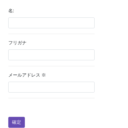
名:
フリガナ
メールアドレス
※