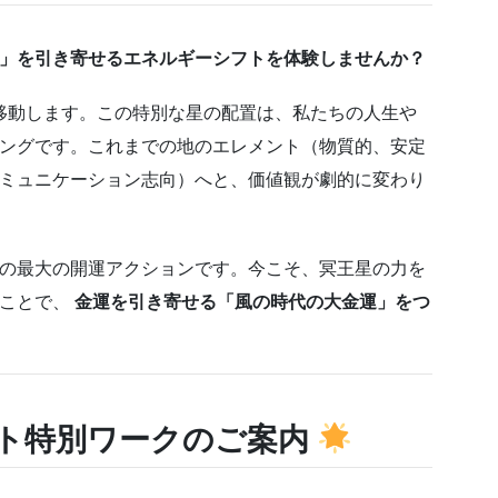
」を引き寄せるエネルギーシフトを体験しませんか？
座へ移動します。この特別な星の配置は、私たちの人生や
ングです。これまでの地のエレメント（物質的、安定
ミュニケーション志向）へと、価値観が劇的に変わり
の最大の開運アクションです。今こそ、冥王星の力を
ることで、
金運を引き寄せる「風の時代の大金運」をつ
ト特別ワークのご案内