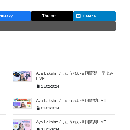
Threads
Bluesky
Hatena
Aya Lakshmi/しゅうれい＠阿闍梨 星よみ
LIVE
11/02/2024
Aya Lakshmi/しゅうれい＠阿闍梨LIVE
02/02/2024
Aya Lakshmi/しゅうれい＠阿闍梨LIVE
21/01/2024