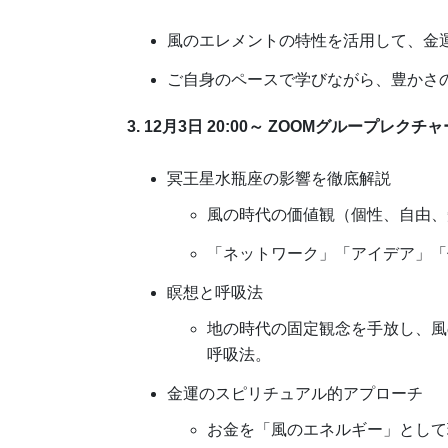
風のエレメントの特性を活用して、金
ご自身のペースで学びながら、豊かさ
3. 12月3日 20:00～ ZOOMグループレクチャ
冥王星水瓶座の影響を徹底解説
風の時代の価値観（個性、自由、
「ネットワーク」「アイデア」「
瞑想と呼吸法
地の時代の固定観念を手放し、風
呼吸法。
金運のスピリチュアル的アプローチ
お金を「風のエネルギー」として