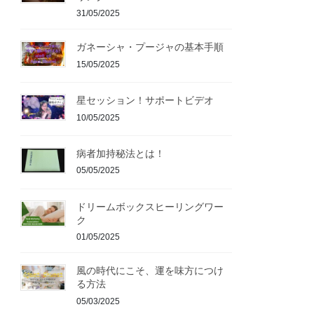
31/05/2025
ガネーシャ・プージャの基本手順
15/05/2025
星セッション！サポートビデオ
10/05/2025
病者加持秘法とは！
05/05/2025
ドリームボックスヒーリングワー
ク
01/05/2025
風の時代にこそ、運を味方につけ
る方法
05/03/2025