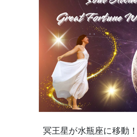
冥王星が水瓶座に移動