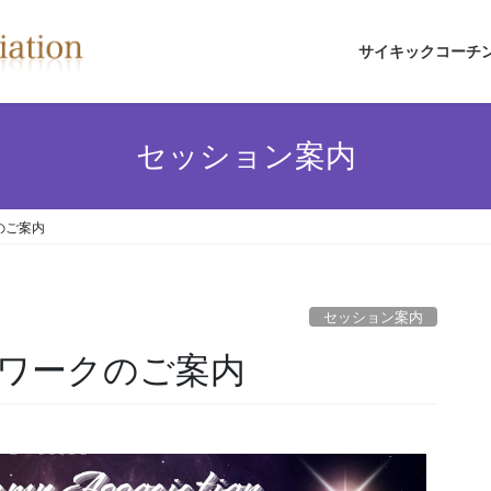
サイキックコーチ
セッション案内
のご案内
セッション案内
ワークのご案内