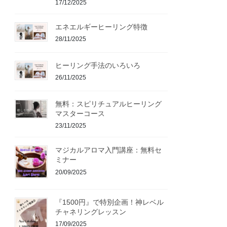
17/12/2025
エネエルギーヒーリング特徴
28/11/2025
ヒーリング手法のいろいろ
26/11/2025
無料：スピリチュアルヒーリング
マスターコース
23/11/2025
マジカルアロマ入門講座：無料セ
ミナー
20/09/2025
『1500円』で特別企画！神レベル
チャネリングレッスン
17/09/2025